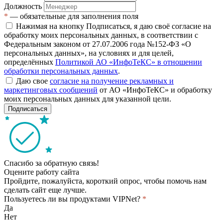
Должность
*
— обязательные для заполнения поля
Нажимая на кнопку Подписаться, я даю своё согласие на
обработку моих персональных данных, в соответствии с
Федеральным законом от 27.07.2006 года №152-ФЗ «О
персональных данных», на условиях и для целей,
определённых
Политикой АО «ИнфоТеКС» в отношении
обработки персональных данных
.
Даю свое
согласие на получение рекламных и
маркетинговых сообщений
от АО «ИнфоТеКС» и обработку
моих персональных данных для указанной цели.
Подписаться
Спасибо за обратную связь!
Оцените работу сайта
Пройдите, пожалуйста, короткий опрос, чтобы помочь нам
сделать сайт еще лучше.
Пользуетесь ли вы продуктами VIPNet?
*
Да
Нет