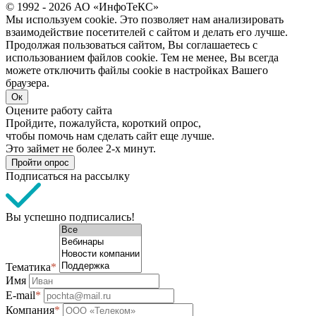
© 1992 - 2026 АО «ИнфоТеКС»
Мы используем cookie. Это позволяет нам анализировать
взаимодействие посетителей с сайтом и делать его лучше.
Продолжая пользоваться сайтом, Вы соглашаетесь с
использованием файлов cookie. Тем не менее, Вы всегда
можете отключить файлы cookie в настройках Вашего
браузера.
Ок
Оцените работу сайта
Пройдите, пожалуйста, короткий опрос,
чтобы помочь нам сделать сайт еще лучше.
Это займет не более 2-х минут.
Пройти опрос
Подписаться на рассылку
Вы успешно подписались!
Тематика
*
Имя
E-mail
*
Компания
*