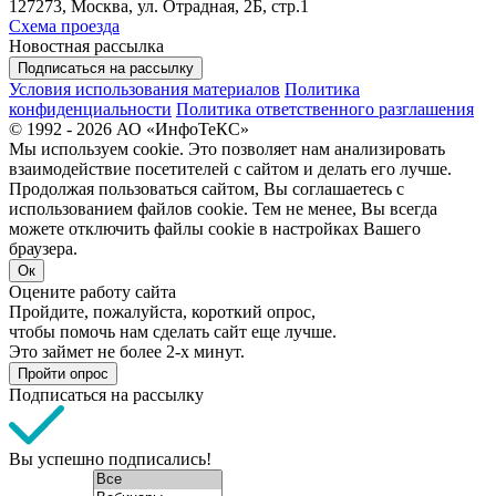
127273, Москва, ул. Отрадная, 2Б, стр.1
Схема проезда
Новостная рассылка
Подписаться на рассылку
Условия использования материалов
Политика
конфиденциальности
Политика ответственного разглашения
© 1992 - 2026 АО «ИнфоТеКС»
Мы используем cookie. Это позволяет нам анализировать
взаимодействие посетителей с сайтом и делать его лучше.
Продолжая пользоваться сайтом, Вы соглашаетесь с
использованием файлов cookie. Тем не менее, Вы всегда
можете отключить файлы cookie в настройках Вашего
браузера.
Ок
Оцените работу сайта
Пройдите, пожалуйста, короткий опрос,
чтобы помочь нам сделать сайт еще лучше.
Это займет не более 2-х минут.
Пройти опрос
Подписаться на рассылку
Вы успешно подписались!