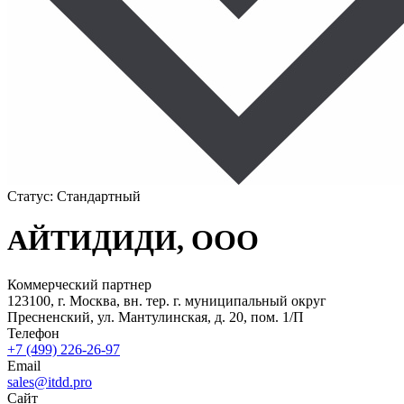
Статус:
Стандартный
АЙТИДИДИ, ООО
Коммерческий партнер
123100, г. Москва, вн. тер. г. муниципальный округ
Пресненский, ул. Мантулинская, д. 20, пом. 1/П
Телефон
+7 (499) 226-26-97
Email
sales@itdd.pro
Сайт