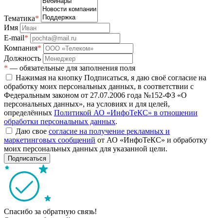
Тематика
*
Имя
E-mail
*
Компания
*
Должность
*
— обязательные для заполнения поля
Нажимая на кнопку Подписаться, я даю своё согласие на
обработку моих персональных данных, в соответствии с
Федеральным законом от 27.07.2006 года №152-ФЗ «О
персональных данных», на условиях и для целей,
определённых
Политикой АО «ИнфоТеКС» в отношении
обработки персональных данных
.
Даю свое
согласие на получение рекламных и
маркетинговых сообщений
от АО «ИнфоТеКС» и обработку
моих персональных данных для указанной цели.
Подписаться
Спасибо за обратную связь!