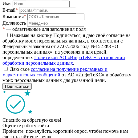
Имя
E-mail
*
Компания
*
Должность
*
— обязательные для заполнения поля
Нажимая на кнопку Подписаться, я даю своё согласие на
обработку моих персональных данных, в соответствии с
Федеральным законом от 27.07.2006 года №152-ФЗ «О
персональных данных», на условиях и для целей,
определённых
Политикой АО «ИнфоТеКС» в отношении
обработки персональных данных
.
Даю свое
согласие на получение рекламных и
маркетинговых сообщений
от АО «ИнфоТеКС» и обработку
моих персональных данных для указанной цели.
Подписаться
Спасибо за обратную связь!
Оцените работу сайта
Пройдите, пожалуйста, короткий опрос, чтобы помочь нам
сделать сайт еще лучше.