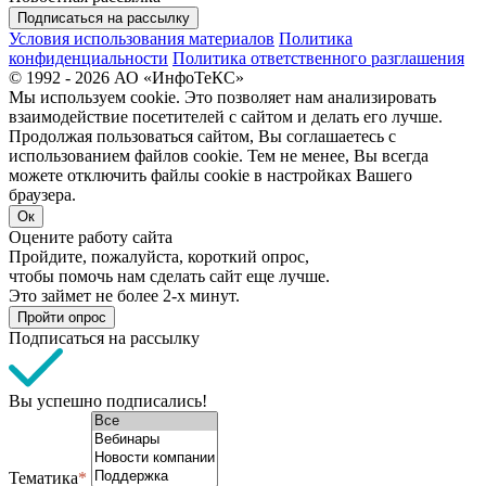
Подписаться на рассылку
Условия использования материалов
Политика
конфиденциальности
Политика ответственного разглашения
© 1992 - 2026 АО «ИнфоТеКС»
Мы используем cookie. Это позволяет нам анализировать
взаимодействие посетителей с сайтом и делать его лучше.
Продолжая пользоваться сайтом, Вы соглашаетесь с
использованием файлов cookie. Тем не менее, Вы всегда
можете отключить файлы cookie в настройках Вашего
браузера.
Ок
Оцените работу сайта
Пройдите, пожалуйста, короткий опрос,
чтобы помочь нам сделать сайт еще лучше.
Это займет не более 2-х минут.
Пройти опрос
Подписаться на рассылку
Вы успешно подписались!
Тематика
*