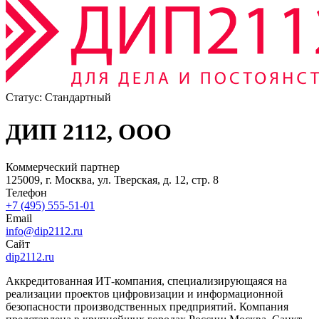
Статус:
Стандартный
ДИП 2112, ООО
Коммерческий партнер
125009, г. Москва, ул. Тверская, д. 12, стр. 8
Телефон
+7 (495) 555-51-01
Email
info@dip2112.ru
Сайт
dip2112.ru
Аккредитованная ИТ-компания, специализирующаяся на
реализации проектов цифровизации и информационной
безопасности производственных предприятий. Компания