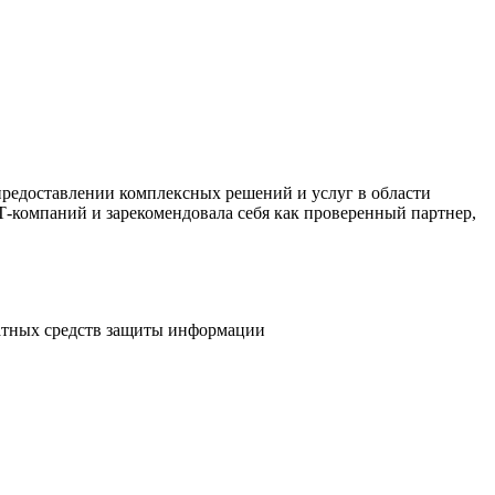
редоставлении комплексных решений и услуг в области
компаний и зарекомендовала себя как проверенный партнер,
атных средств защиты информации