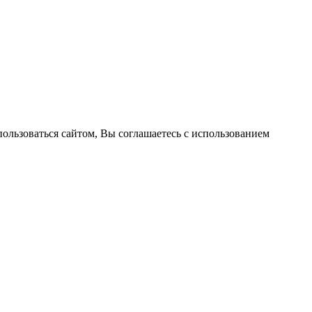
пользоваться сайтом, Вы соглашаетесь с использованием