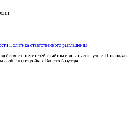
ости)
ости
Политика ответственного разглашения
одействие посетителей с сайтом и делать его лучше. Продолжая 
ы cookie в настройках Вашего браузера.