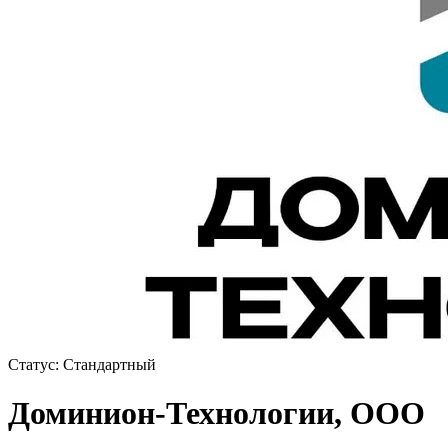
Статус:
Стандартный
Доминион-Технологии, ООО