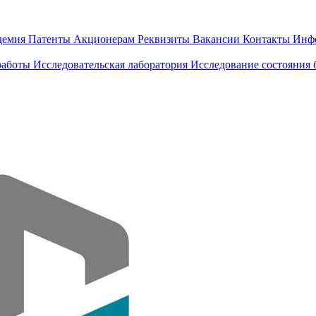
демия
Патенты
Акционерам
Реквизиты
Вакансии
Контакты
Инф
работы
Исследовательская лаборатория
Исследование состояния