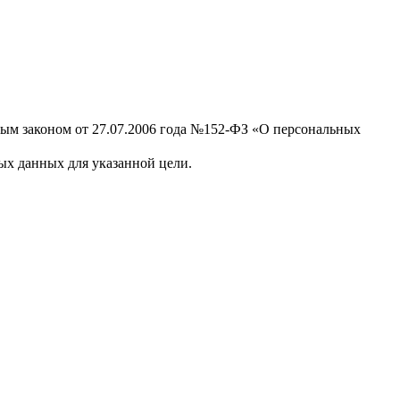
ным законом от 27.07.2006 года №152-ФЗ «О персональных
х данных для указанной цели.