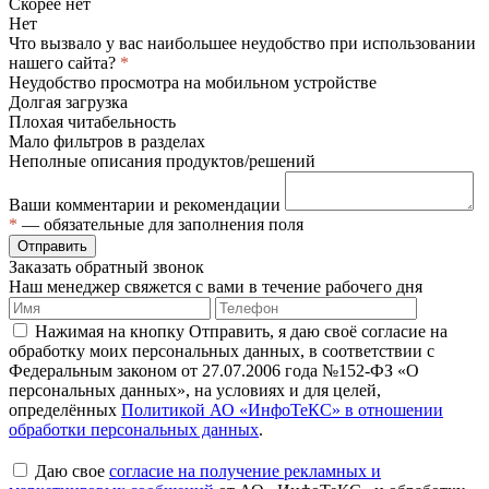
Скорее нет
Нет
Что вызвало у вас наибольшее неудобство при использовании
нашего сайта?
*
Неудобство просмотра на мобильном устройстве
Долгая загрузка
Плохая читабельность
Мало фильтров в разделах
Неполные описания продуктов/решений
Ваши комментарии и рекомендации
*
— обязательные для заполнения поля
Отправить
Заказать обратный звонок
Наш менеджер свяжется с вами в течение рабочего дня
Нажимая на кнопку Отправить, я даю своё согласие на
обработку моих персональных данных, в соответствии с
Федеральным законом от 27.07.2006 года №152-ФЗ «О
персональных данных», на условиях и для целей,
определённых
Политикой АО «ИнфоТеКС» в отношении
обработки персональных данных
.
Даю свое
согласие на получение рекламных и