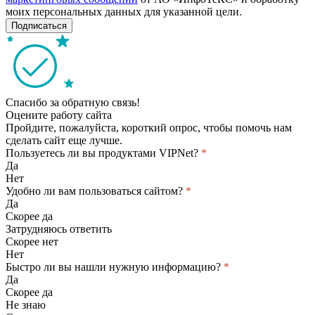
моих персональных данных для указанной цели.
Подписаться
Спасибо за обратную связь!
Оцените работу сайта
Пройдите, пожалуйста, короткий опрос, чтобы помочь нам
сделать сайт еще лучше.
Пользуетесь ли вы продуктами VIPNet?
*
Да
Нет
Удобно ли вам пользоваться сайтом?
*
Да
Скорее да
Затрудняюсь ответить
Скорее нет
Нет
Быстро ли вы нашли нужную информацию?
*
Да
Скорее да
Не знаю