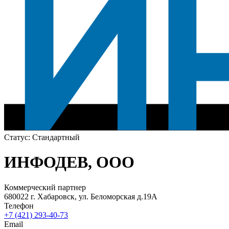
Статус:
Стандартный
ИНФОДЕВ, ООО
Коммерческий партнер
680022 г. Хабаровск, ул. Беломорская д.19А
Телефон
+7 (421) 293-40-73
Email