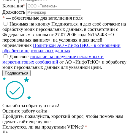
Компания
*
Должность
*
— обязательные для заполнения поля
Нажимая на кнопку Подписаться, я даю своё согласие на
обработку моих персональных данных, в соответствии с
Федеральным законом от 27.07.2006 года №152-ФЗ «О
персональных данных», на условиях и для целей,
определённых
Политикой АО «ИнфоТеКС» в отношении
обработки персональных данных
.
Даю свое
согласие на получение рекламных и
маркетинговых сообщений
от АО «ИнфоТеКС» и обработку
моих персональных данных для указанной цели.
Подписаться
Спасибо за обратную связь!
Оцените работу сайта
Пройдите, пожалуйста, короткий опрос, чтобы помочь нам
сделать сайт еще лучше.
Пользуетесь ли вы продуктами VIPNet?
*
Да