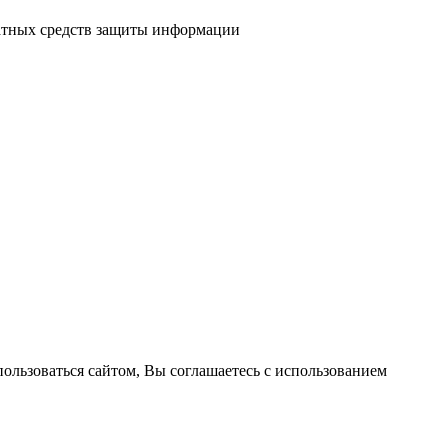
атных средств защиты информации
пользоваться сайтом, Вы соглашаетесь с использованием