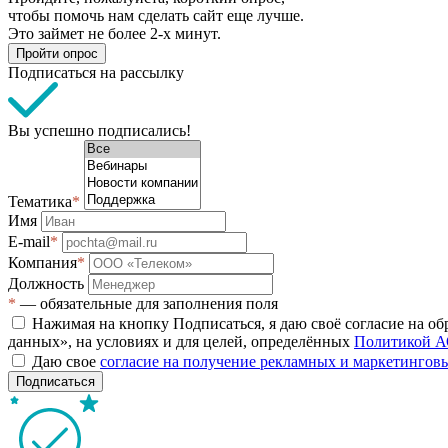
чтобы помочь нам сделать сайт еще лучше.
Это займет не более 2-х минут.
Пройти опрос
Подписаться на рассылку
Вы успешно подписались!
Тематика
*
Имя
E-mail
*
Компания
*
Должность
*
— обязательные для заполнения поля
Нажимая на кнопку Подписаться, я даю своё согласие на о
данных», на условиях и для целей, определённых
Политикой А
Даю свое
согласие на получение рекламных и маркетинго
Подписаться