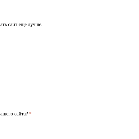
ать сайт еще лучше.
нашего сайта?
*