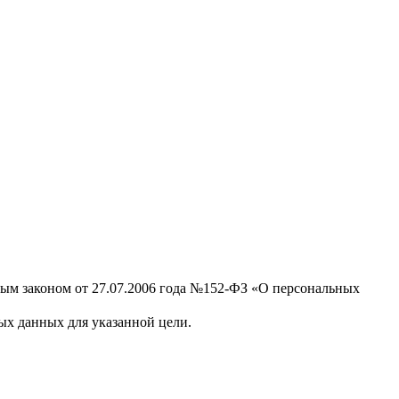
ным законом от 27.07.2006 года №152-ФЗ «О персональных
х данных для указанной цели.