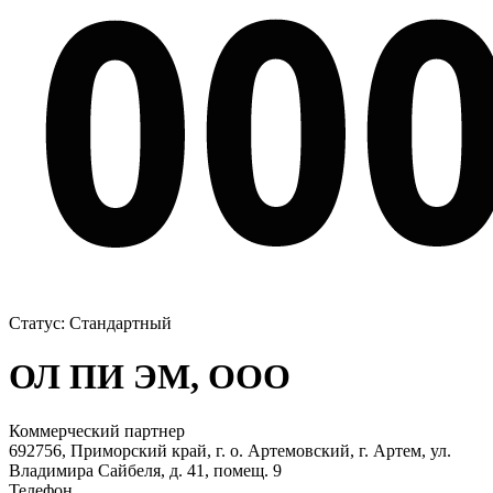
Статус:
Стандартный
ОЛ ПИ ЭМ, ООО
Коммерческий партнер
692756, Приморский край, г. о. Артемовский, г. Артем, ул.
Владимира Сайбеля, д. 41, помещ. 9
Телефон