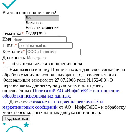
Вы успешно подписались!
Тематика
*
Имя
E-mail
*
Компания
*
Должность
*
— обязательные для заполнения поля
Нажимая на кнопку Подписаться, я даю своё согласие на
обработку моих персональных данных, в соответствии с
Федеральным законом от 27.07.2006 года №152-ФЗ «О
персональных данных», на условиях и для целей,
определённых
Политикой АО «ИнфоТеКС» в отношении
обработки персональных данных
.
Даю свое
согласие на получение рекламных и
маркетинговых сообщений
от АО «ИнфоТеКС» и обработку
моих персональных данных для указанной цели.
Подписаться