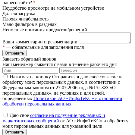
нашего сайта?
*
Неудобство просмотра на мобильном устройстве
Долгая загрузка
Плохая читабельность
Мало фильтров в разделах
Неполные описания продуктов/решений
Ваши комментарии и рекомендации
*
— обязательные для заполнения поля
Отправить
Заказать обратный звонок
Наш менеджер свяжется с вами в течение рабочего дня
Нажимая на кнопку Отправить, я даю своё согласие на
обработку моих персональных данных, в соответствии с
Федеральным законом от 27.07.2006 года №152-ФЗ «О
персональных данных», на условиях и для целей,
определённых
Политикой АО «ИнфоТеКС» в отношении
обработки персональных данных
.
Даю свое
согласие на получение рекламных и
маркетинговых сообщений
от АО «ИнфоТеКС» и обработку
моих персональных данных для указанной цели.