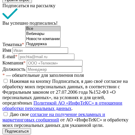
Подписаться на рассылку
Вы успешно подписались!
Тематика
*
Имя
E-mail
*
Компания
*
Должность
*
— обязательные для заполнения поля
Нажимая на кнопку Подписаться, я даю своё согласие на
обработку моих персональных данных, в соответствии с
Федеральным законом от 27.07.2006 года №152-ФЗ «О
персональных данных», на условиях и для целей,
определённых
Политикой АО «ИнфоТеКС» в отношении
обработки персональных данных
.
Даю свое
согласие на получение рекламных и
маркетинговых сообщений
от АО «ИнфоТеКС» и обработку
моих персональных данных для указанной цели.
Подписаться