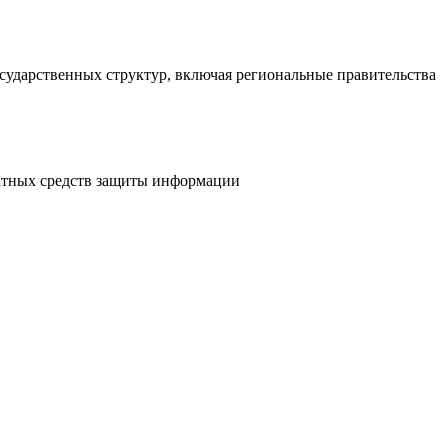
сударственных структур, включая региональные правительства
атных средств защиты информации