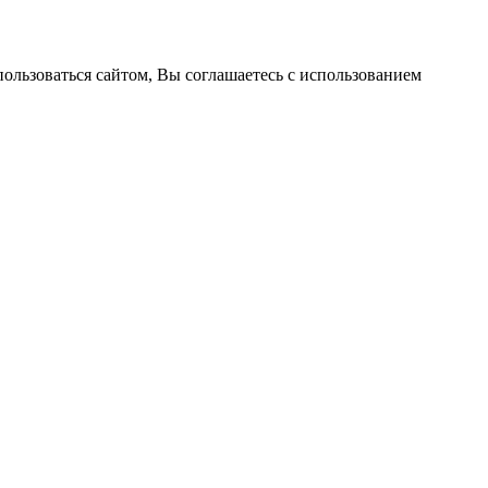
пользоваться сайтом, Вы соглашаетесь с использованием