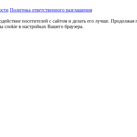
ости
Политика ответственного разглашения
одействие посетителей с сайтом и делать его лучше. Продолжая 
ы cookie в настройках Вашего браузера.