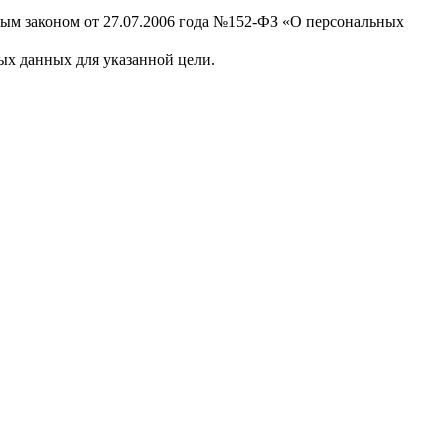
ным законом от 27.07.2006 года №152-ФЗ «О персональных
х данных для указанной цели.