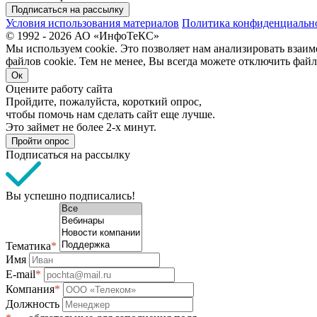
Подписаться на рассылку
Условия использования материалов
Политика конфиденциальн
© 1992 - 2026 АО «ИнфоТеКС»
Мы используем cookie. Это позволяет нам анализировать взаим
файлов cookie. Тем не менее, Вы всегда можете отключить файл
Ок
Оцените работу сайта
Пройдите, пожалуйста, короткий опрос,
чтобы помочь нам сделать сайт еще лучше.
Это займет не более 2-х минут.
Пройти опрос
Подписаться на рассылку
Вы успешно подписались!
Тематика
*
Имя
E-mail
*
Компания
*
Должность