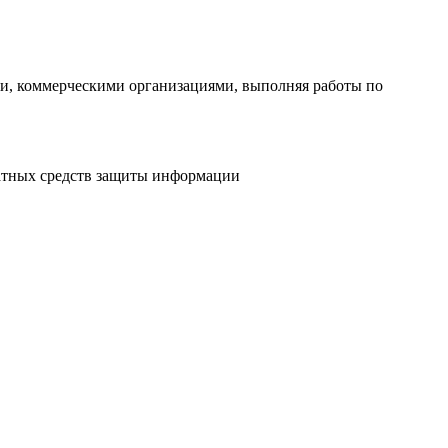
и, коммерческими организациями, выполняя работы по
.
атных средств защиты информации