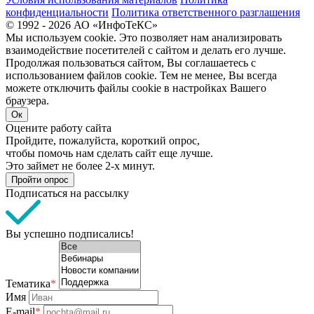
конфиденциальности
Политика ответственного разглашения
© 1992 - 2026 АО «ИнфоТеКС»
Мы используем cookie. Это позволяет нам анализировать
взаимодействие посетителей с сайтом и делать его лучше.
Продолжая пользоваться сайтом, Вы соглашаетесь с
использованием файлов cookie. Тем не менее, Вы всегда
можете отключить файлы cookie в настройках Вашего
браузера.
Ок
Оцените работу сайта
Пройдите, пожалуйста, короткий опрос,
чтобы помочь нам сделать сайт еще лучше.
Это займет не более 2-х минут.
Пройти опрос
Подписаться на рассылку
Вы успешно подписались!
Тематика
*
Имя
E-mail
*