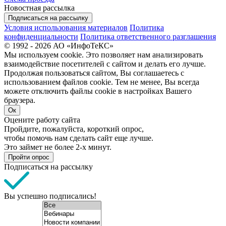
Новостная рассылка
Подписаться на рассылку
Условия использования материалов
Политика
конфиденциальности
Политика ответственного разглашения
© 1992 - 2026 АО «ИнфоТеКС»
Мы используем cookie. Это позволяет нам анализировать
взаимодействие посетителей с сайтом и делать его лучше.
Продолжая пользоваться сайтом, Вы соглашаетесь с
использованием файлов cookie. Тем не менее, Вы всегда
можете отключить файлы cookie в настройках Вашего
браузера.
Ок
Оцените работу сайта
Пройдите, пожалуйста, короткий опрос,
чтобы помочь нам сделать сайт еще лучше.
Это займет не более 2-х минут.
Пройти опрос
Подписаться на рассылку
Вы успешно подписались!