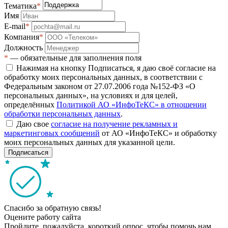
Тематика
*
Имя
E-mail
*
Компания
*
Должность
*
— обязательные для заполнения поля
Нажимая на кнопку Подписаться, я даю своё согласие на
обработку моих персональных данных, в соответствии с
Федеральным законом от 27.07.2006 года №152-ФЗ «О
персональных данных», на условиях и для целей,
определённых
Политикой АО «ИнфоТеКС» в отношении
обработки персональных данных
.
Даю свое
согласие на получение рекламных и
маркетинговых сообщений
от АО «ИнфоТеКС» и обработку
моих персональных данных для указанной цели.
Подписаться
Спасибо за обратную связь!
Оцените работу сайта
Пройдите, пожалуйста, короткий опрос, чтобы помочь нам