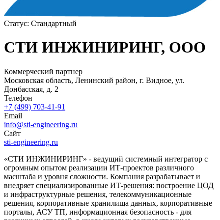
Статус:
Стандартный
СТИ ИНЖИНИРИНГ, ООО
Коммерческий партнер
Московская область, Ленинский район, г. Видное, ул.
Донбасская, д. 2
Телефон
+7 (499) 703-41-91
Email
info@sti-engineering.ru
Сайт
sti-engineering.ru
«СТИ ИНЖИНИРИНГ» - ведущий системный интегратор с
огромным опытом реализации ИТ-проектов различного
масштаба и уровня сложности. Компания разрабатывает и
внедряет специализированные ИТ-решения: построение ЦОД
и инфраструктурные решения, телекоммуникационные
решения, корпоративные хранилища данных, корпоративные
порталы, АСУ ТП, информационная безопасность - для