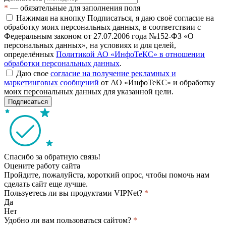
*
— обязательные для заполнения поля
Нажимая на кнопку Подписаться, я даю своё согласие на
обработку моих персональных данных, в соответствии с
Федеральным законом от 27.07.2006 года №152-ФЗ «О
персональных данных», на условиях и для целей,
определённых
Политикой АО «ИнфоТеКС» в отношении
обработки персональных данных
.
Даю свое
согласие на получение рекламных и
маркетинговых сообщений
от АО «ИнфоТеКС» и обработку
моих персональных данных для указанной цели.
Подписаться
Спасибо за обратную связь!
Оцените работу сайта
Пройдите, пожалуйста, короткий опрос, чтобы помочь нам
сделать сайт еще лучше.
Пользуетесь ли вы продуктами VIPNet?
*
Да
Нет
Удобно ли вам пользоваться сайтом?
*