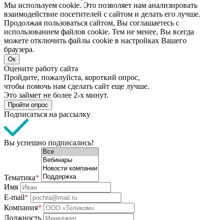
Мы используем cookie. Это позволяет нам анализировать
взаимодействие посетителей с сайтом и делать его лучше.
Продолжая пользоваться сайтом, Вы соглашаетесь с
использованием файлов cookie. Тем не менее, Вы всегда
можете отключить файлы cookie в настройках Вашего
браузера.
Ок
Оцените работу сайта
Пройдите, пожалуйста, короткий опрос,
чтобы помочь нам сделать сайт еще лучше.
Это займет не более 2-х минут.
Пройти опрос
Подписаться на рассылку
Вы успешно подписались!
Тематика
*
Имя
E-mail
*
Компания
*
Должность