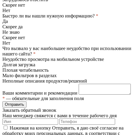
Скорее нет
Нет
Быстро ли вы нашли нужную информацию?
*
Да
Скорее да
Не знаю
Скорее нет
Нет
Что вызвало у вас наибольшее неудобство при использовании
нашего сайта?
*
Неудобство просмотра на мобильном устройстве
Долгая загрузка
Плохая читабельность
Мало фильтров в разделах
Неполные описания продуктов/решений
Ваши комментарии и рекомендации
*
— обязательные для заполнения поля
Отправить
Заказать обратный звонок
Наш менеджер свяжется с вами в течение рабочего дня
Нажимая на кнопку Отправить, я даю своё согласие на
обработку моих персональных данных, в соответствии с