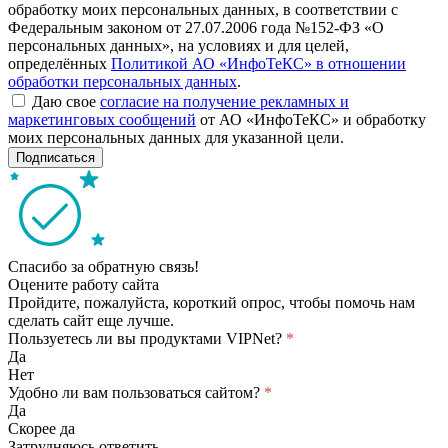
обработку моих персональных данных, в соответствии с
Федеральным законом от 27.07.2006 года №152-ФЗ «О
персональных данных», на условиях и для целей,
определённых
Политикой АО «ИнфоТеКС» в отношении
обработки персональных данных
.
Даю свое
согласие на получение рекламных и
маркетинговых сообщений
от АО «ИнфоТеКС» и обработку
моих персональных данных для указанной цели.
Подписаться
Спасибо за обратную связь!
Оцените работу сайта
Пройдите, пожалуйста, короткий опрос, чтобы помочь нам
сделать сайт еще лучше.
Пользуетесь ли вы продуктами VIPNet?
*
Да
Нет
Удобно ли вам пользоваться сайтом?
*
Да
Скорее да
Затрудняюсь ответить