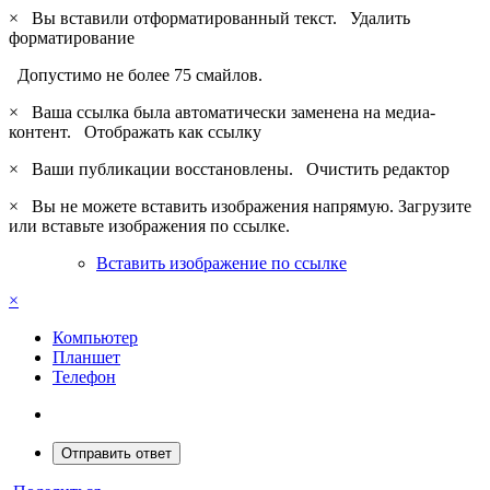
×
Вы вставили отформатированный текст.
Удалить
форматирование
Допустимо не более 75 смайлов.
×
Ваша ссылка была автоматически заменена на медиа-
контент.
Отображать как ссылку
×
Ваши публикации восстановлены.
Очистить редактор
×
Вы не можете вставить изображения напрямую. Загрузите
или вставьте изображения по ссылке.
Вставить изображение по ссылке
×
Компьютер
Планшет
Телефон
Отправить ответ