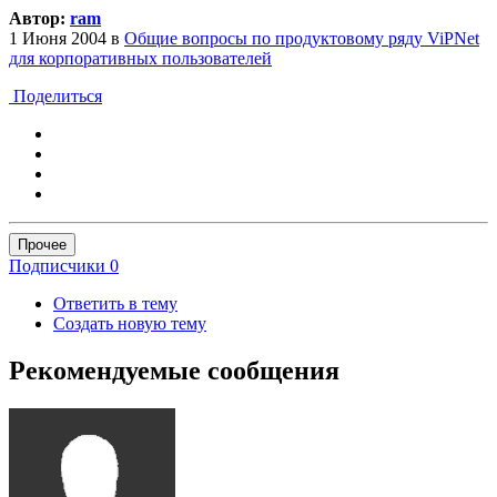
Автор:
ram
1 Июня 2004
в
Общие вопросы по продуктовому ряду ViPNet
для корпоративных пользователей
Поделиться
Прочее
Подписчики
0
Ответить в тему
Создать новую тему
Рекомендуемые сообщения