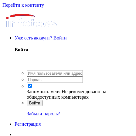
Перейти к контенту
Уже есть аккаунт? Войти
Войти
Запомнить меня
Не рекомендовано на
общедоступных компьютерах
Войти
Забыли пароль?
Регистрация