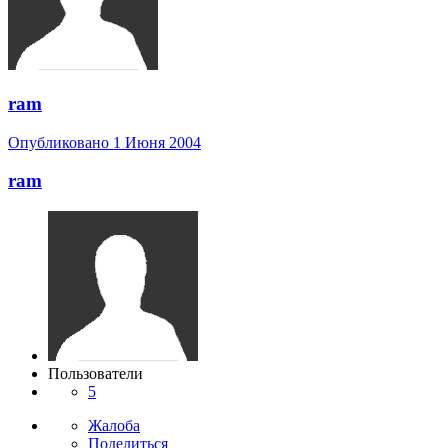
ram
Опубликовано
1 Июня 2004
ram
Пользователи
5
Жалоба
Поделиться