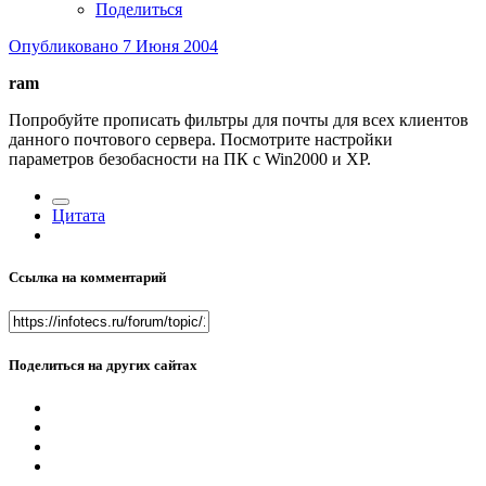
Поделиться
Опубликовано
7 Июня 2004
ram
Попробуйте прописать фильтры для почты для всех клиентов
данного почтового сервера. Посмотрите настройки
параметров безобасности на ПК с Win2000 и XP.
Цитата
Ссылка на комментарий
Поделиться на других сайтах