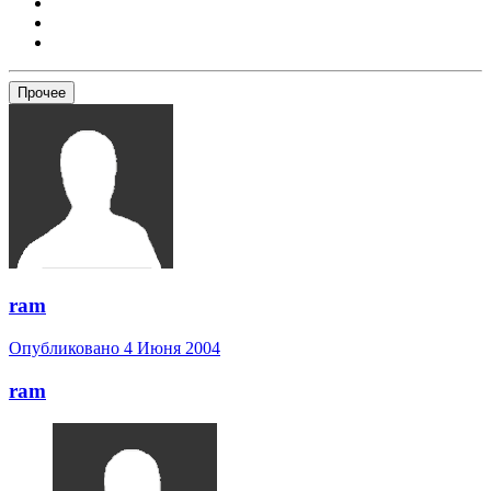
Прочее
ram
Опубликовано
4 Июня 2004
ram