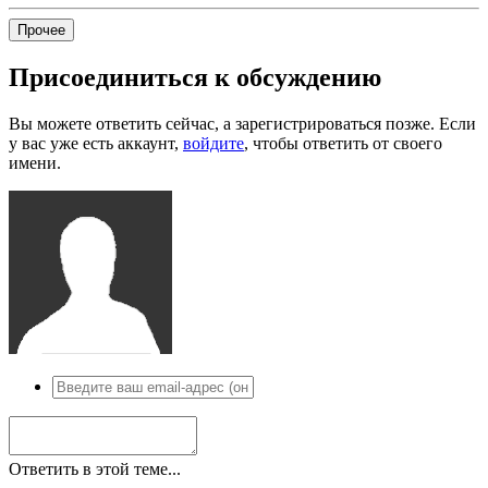
Прочее
Присоединиться к обсуждению
Вы можете ответить сейчас, а зарегистрироваться позже. Если
у вас уже есть аккаунт,
войдите
, чтобы ответить от своего
имени.
Ответить в этой теме...