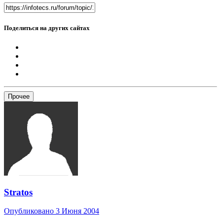
Поделиться на других сайтах
Прочее
Stratos
Опубликовано
3 Июня 2004