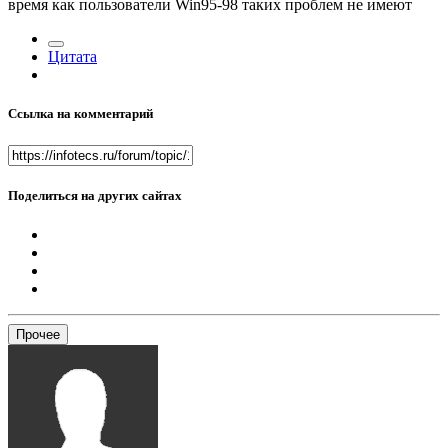
время как пользователи Win95-98 таких проблем не имеют
Цитата
Ссылка на комментарий
Поделиться на других сайтах
Прочее