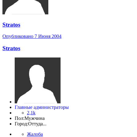
Stratos
Опубликовано
7 Июня 2004
Stratos
Главные администраторы
2,1k
Пол:
Мужчина
Город:
Оттуда...
Жалоба