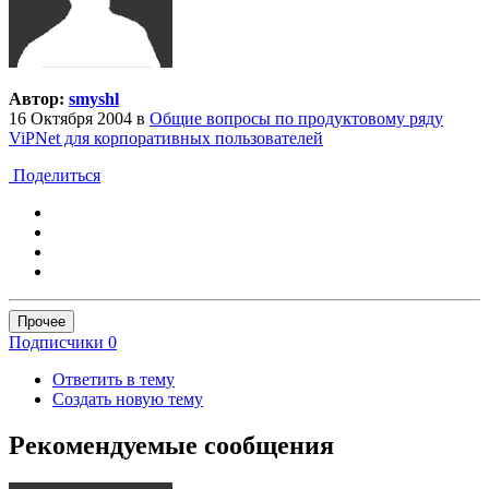
Автор:
smyshl
16 Октября 2004
в
Общие вопросы по продуктовому ряду
ViPNet для корпоративных пользователей
Поделиться
Прочее
Подписчики
0
Ответить в тему
Создать новую тему
Рекомендуемые сообщения