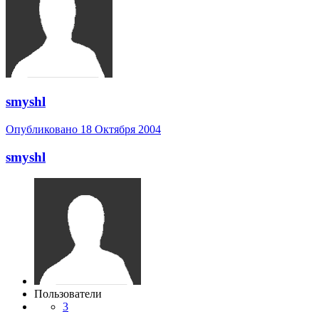
smyshl
Опубликовано
18 Октября 2004
smyshl
Пользователи
3