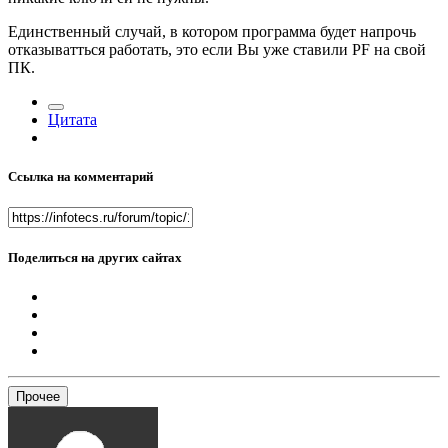
Единственный случай, в котором программа будет напрочь
отказыватться работать, это если Вы уже ставили PF на свой
ПК.
Цитата
Ссылка на комментарий
Поделиться на других сайтах
Прочее