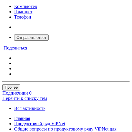
Компьютер
Планшет
Телефон
Отправить ответ
Поделиться
Прочее
Подписчики
0
Перейти к списку тем
Вся активность
Главная
Продуктовый ряд ViPNet
Общие вопросы по продуктовому ряду ViPNet для