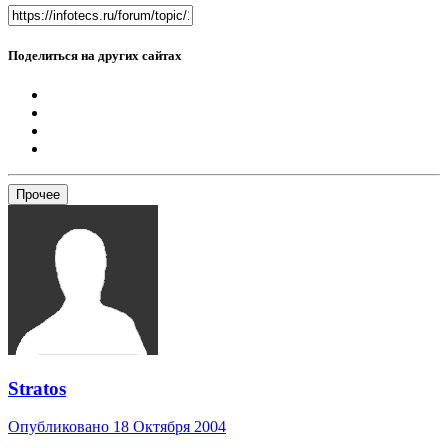
Поделиться на других сайтах
Прочее
Stratos
Опубликовано
18 Октября 2004