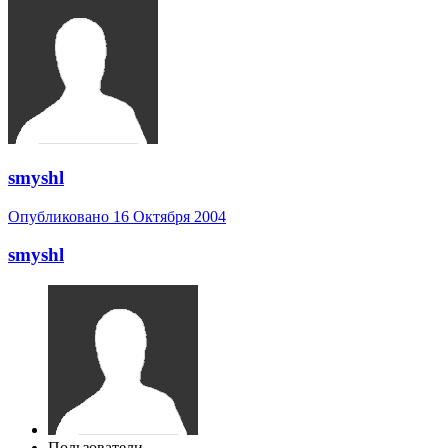
smyshl
Опубликовано
16 Октября 2004
smyshl
Пользователи