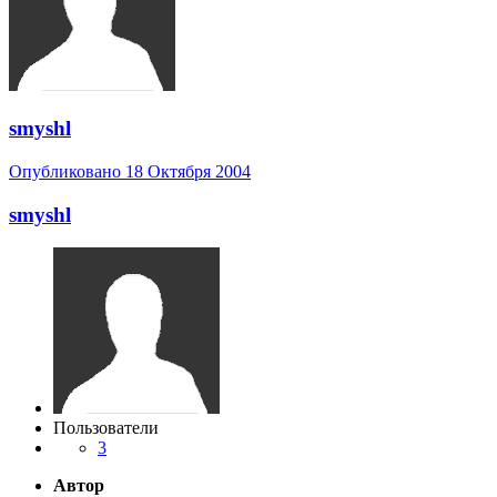
smyshl
Опубликовано
18 Октября 2004
smyshl
Пользователи
3
Автор