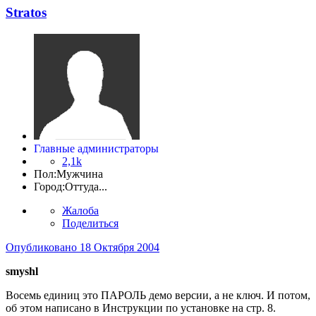
Stratos
Главные администраторы
2,1k
Пол:
Мужчина
Город:
Оттуда...
Жалоба
Поделиться
Опубликовано
18 Октября 2004
smyshl
Восемь единиц это ПАРОЛЬ демо версии, а не ключ. И потом,
об этом написано в Инструкции по установке на стр. 8.