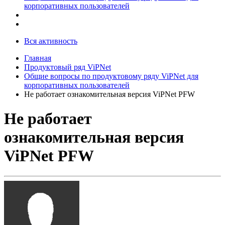
корпоративных пользователей
Вся активность
Главная
Продуктовый ряд ViPNet
Общие вопросы по продуктовому ряду ViPNet для
корпоративных пользователей
Не работает ознакомительная версия ViPNet PFW
Не работает
ознакомительная версия
ViPNet PFW