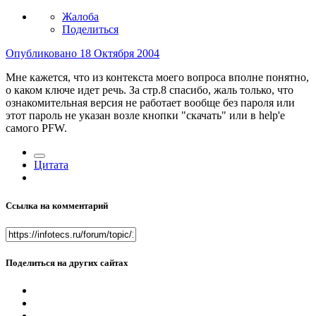
Жалоба
Поделиться
Опубликовано
18 Октября 2004
Мне кажется, что из контекста моего вопроса вполне понятно,
о каком ключе идет речь. За стр.8 спасибо, жаль только, что
ознакомительная версия не работает вообще без пароля или
этот пароль не указан возле кнопки "скачать" или в help'e
самого PFW.
Цитата
Ссылка на комментарий
Поделиться на других сайтах