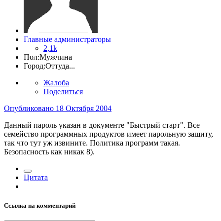
Главные администраторы
2,1k
Пол:
Мужчина
Город:
Оттуда...
Жалоба
Поделиться
Опубликовано
18 Октября 2004
Данный пароль указан в документе "Быстрый старт". Все
семейство программных продуктов имеет парольную защиту,
так что тут уж извините. Политика программ такая.
Безопасность как никак 8).
Цитата
Ссылка на комментарий