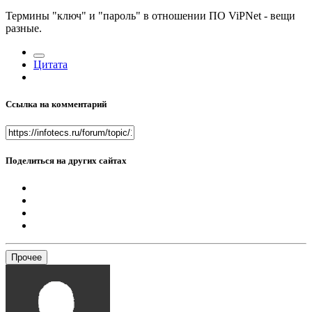
Термины "ключ" и "пароль" в отношении ПО ViPNet - вещи
разные.
Цитата
Ссылка на комментарий
Поделиться на других сайтах
Прочее