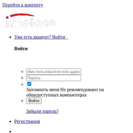
Перейти к контенту
Уже есть аккаунт? Войти
Войти
Запомнить меня
Не рекомендовано на
общедоступных компьютерах
Войти
Забыли пароль?
Регистрация