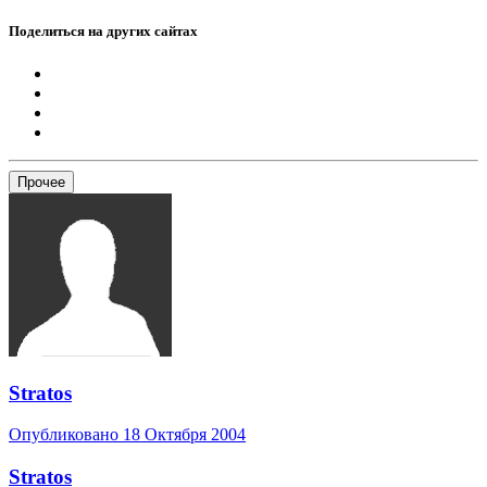
Поделиться на других сайтах
Прочее
Stratos
Опубликовано
18 Октября 2004
Stratos