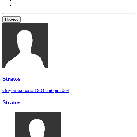
Прочее
Stratos
Опубликовано
18 Октября 2004
Stratos