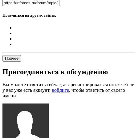
Поделиться на других сайтах
Прочее
Присоединиться к обсуждению
Вы можете ответить сейчас, а зарегистрироваться позже. Если
у вас уже есть аккаунт,
войдите
, чтобы ответить от своего
имени.