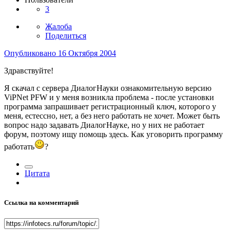
3
Жалоба
Поделиться
Опубликовано
16 Октября 2004
Здравствуйте!
Я скачал с сервера ДиалогНауки ознакомительную версию
ViPNet PFW и у меня возникла проблема - после установки
программа запрашивает регистрационный ключ, которого у
меня, естессно, нет, а без него работать не хочет. Может быть
вопрос надо задавать ДиалогНауке, но у них не работает
форум, поэтому ищу помощь здесь. Как уговорить программу
работать
?
Цитата
Ссылка на комментарий