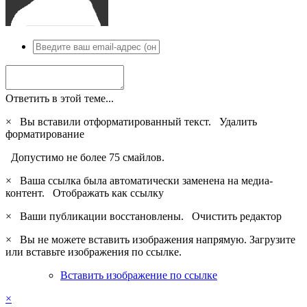
Ответить в этой теме...
×
Вы вставили отформатированный текст.
Удалить
форматирование
Допустимо не более 75 смайлов.
×
Ваша ссылка была автоматически заменена на медиа-
контент.
Отображать как ссылку
×
Ваши публикации восстановлены.
Очистить редактор
×
Вы не можете вставить изображения напрямую. Загрузите
или вставьте изображения по ссылке.
Вставить изображение по ссылке
×