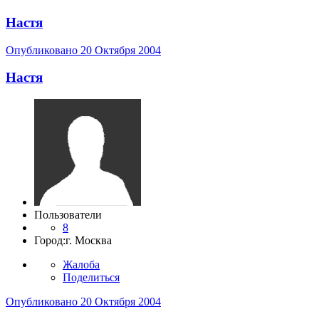
Настя
Опубликовано
20 Октября 2004
Настя
Пользователи
8
Город:
г. Москва
Жалоба
Поделиться
Опубликовано
20 Октября 2004