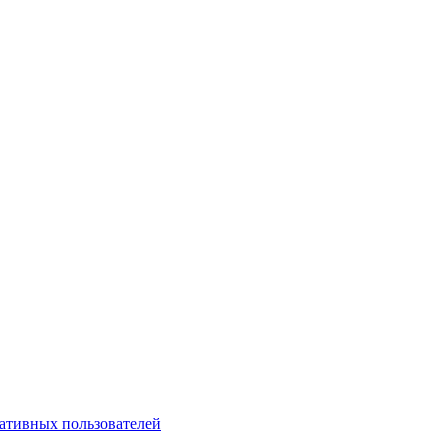
ативных пользователей