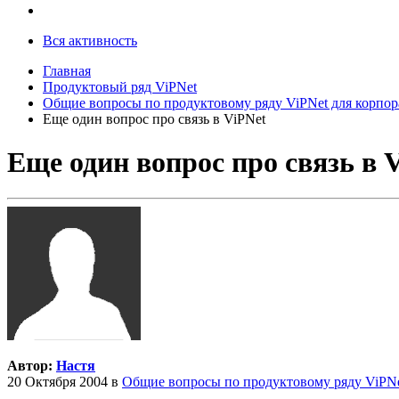
Вся активность
Главная
Продуктовый ряд ViPNet
Общие вопросы по продуктовому ряду ViPNet для корпор
Еще один вопрос про связь в ViPNet
Еще один вопрос про связь в 
Автор:
Настя
20 Октября 2004
в
Общие вопросы по продуктовому ряду ViPNe