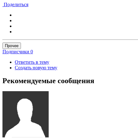
Поделиться
Прочее
Подписчики
0
Ответить в тему
Создать новую тему
Рекомендуемые сообщения