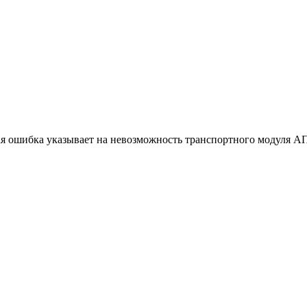
я ошибка указывает на невозможность транспортного модуля АП