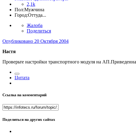
2,1k
Пол:
Мужчина
Город:
Оттуда...
Жалоба
Поделиться
Опубликовано
20 Октября 2004
Настя
Проверьте настройки транспортного модуля на АП.Приведенна
Цитата
Ссылка на комментарий
Поделиться на других сайтах