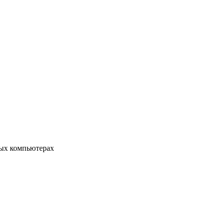
ых компьютерах