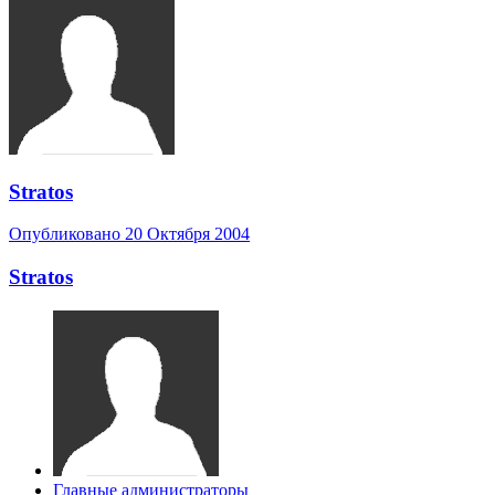
Stratos
Опубликовано
20 Октября 2004
Stratos
Главные администраторы