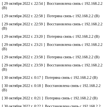
[ 29 октября 2022 г. 22:54 ] Восстановлена связь с 192.168.2.2
(B)
[ 29 октября 2022 г. 22:58 ] Потеряна связь с 192.168.2.2 (B)
[ 29 октября 2022 г. 22:59 ] Восстановлена связь с 192.168.2.2
(B)
[ 29 октября 2022 г. 23:20 ] Потеряна связь с 192.168.2.2 (B)
[ 29 октября 2022 г. 23:21 ] Восстановлена связь с 192.168.2.2
(B)
[ 29 октября 2022 г. 23:58 ] Потеряна связь с 192.168.2.2 (B)
[ 29 октября 2022 г. 23:59 ] Восстановлена связь с 192.168.2.2
(B)
[ 30 октября 2022 г. 0:17 ] Потеряна связь с 192.168.2.2 (B)
[ 30 октября 2022 г. 0:18 ] Восстановлена связь с 192.168.2.2
(B)
[ 30 октября 2022 г. 0:21 ] Потеряна связь с 192.168.2.2 (B)
[ 30 октября 2022 г. 0:22 ] Восстановлена связь с 192.168.2.2