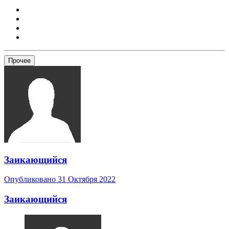
Прочее
Заикающийся
Опубликовано
31 Октября 2022
Заикающийся