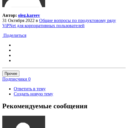
Автор:
oleg.kareev
31 Октября 2022
в
Общие вопросы по продуктовому ряду
ViPNet для корпоративных пользователей
Поделиться
Прочее
Подписчики
0
Ответить в тему
Создать новую тему
Рекомендуемые сообщения