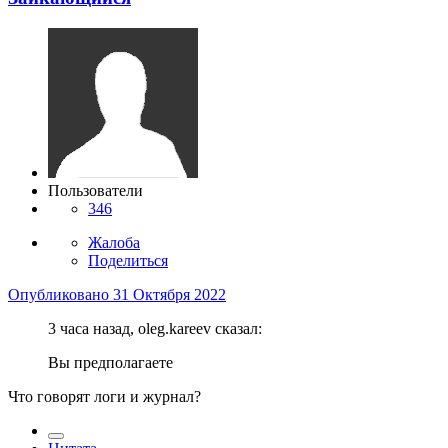
Пользователи
346
Жалоба
Поделиться
Опубликовано
31 Октября 2022
3 часа назад, oleg.kareev сказал:
Вы предполагаете
Что говорят логи и журнал?