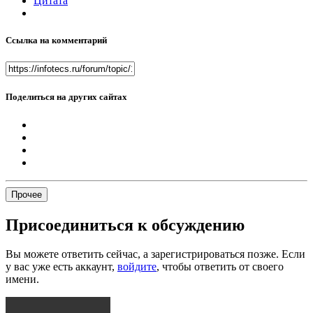
Цитата
Ссылка на комментарий
Поделиться на других сайтах
Прочее
Присоединиться к обсуждению
Вы можете ответить сейчас, а зарегистрироваться позже. Если
у вас уже есть аккаунт,
войдите
, чтобы ответить от своего
имени.