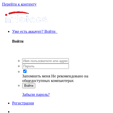
Перейти к контенту
Уже есть аккаунт? Войти
Войти
Запомнить меня
Не рекомендовано на
общедоступных компьютерах
Войти
Забыли пароль?
Регистрация