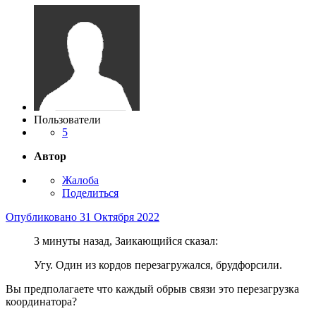
Пользователи
5
Автор
Жалоба
Поделиться
Опубликовано
31 Октября 2022
3 минуты назад, Заикающийся сказал:
Угу. Один из кордов перезагружался, брудфорсили.
Вы предполагаете что каждый обрыв связи это перезагрузка
координатора?