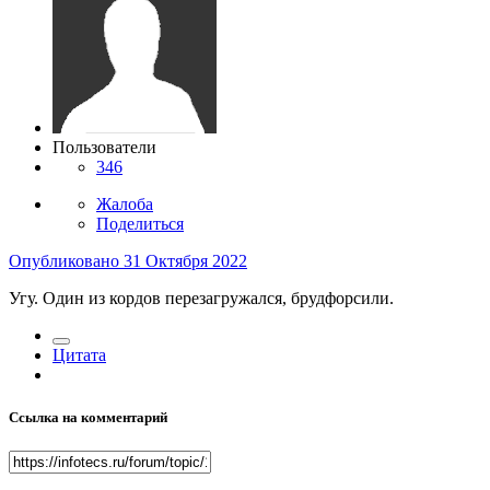
Пользователи
346
Жалоба
Поделиться
Опубликовано
31 Октября 2022
Угу. Один из кордов перезагружался, брудфорсили.
Цитата
Ссылка на комментарий