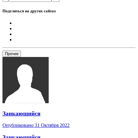
Поделиться на других сайтах
Прочее
Заикающийся
Опубликовано
31 Октября 2022
Заикающийся