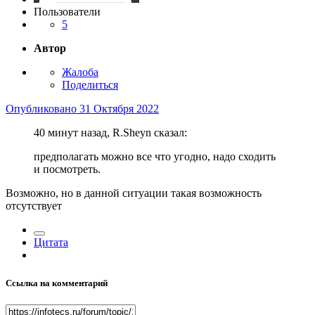
Пользователи
5
Автор
Жалоба
Поделиться
Опубликовано
31 Октября 2022
40 минут назад, R.Sheyn сказал:
предполагать можно все что угодно, надо сходить
и посмотреть.
Возможно, но в данной ситуации такая возможность
отсутствует
Цитата
Ссылка на комментарий