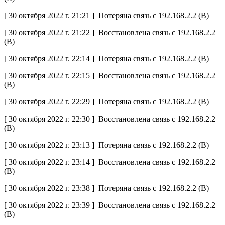
[ 30 октября 2022 г. 21:21 ] Потеряна связь с 192.168.2.2 (B)
[ 30 октября 2022 г. 21:22 ] Восстановлена связь с 192.168.2.2
(B)
[ 30 октября 2022 г. 22:14 ] Потеряна связь с 192.168.2.2 (B)
[ 30 октября 2022 г. 22:15 ] Восстановлена связь с 192.168.2.2
(B)
[ 30 октября 2022 г. 22:29 ] Потеряна связь с 192.168.2.2 (B)
[ 30 октября 2022 г. 22:30 ] Восстановлена связь с 192.168.2.2
(B)
[ 30 октября 2022 г. 23:13 ] Потеряна связь с 192.168.2.2 (B)
[ 30 октября 2022 г. 23:14 ] Восстановлена связь с 192.168.2.2
(B)
[ 30 октября 2022 г. 23:38 ] Потеряна связь с 192.168.2.2 (B)
[ 30 октября 2022 г. 23:39 ] Восстановлена связь с 192.168.2.2
(B)