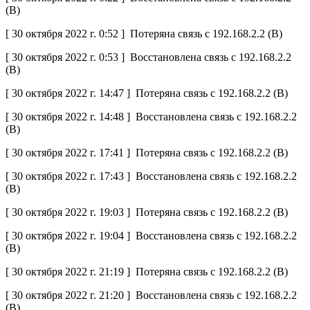
(B)
[ 30 октября 2022 г. 0:52 ] Потеряна связь с 192.168.2.2 (B)
[ 30 октября 2022 г. 0:53 ] Восстановлена связь с 192.168.2.2
(B)
[ 30 октября 2022 г. 14:47 ] Потеряна связь с 192.168.2.2 (B)
[ 30 октября 2022 г. 14:48 ] Восстановлена связь с 192.168.2.2
(B)
[ 30 октября 2022 г. 17:41 ] Потеряна связь с 192.168.2.2 (B)
[ 30 октября 2022 г. 17:43 ] Восстановлена связь с 192.168.2.2
(B)
[ 30 октября 2022 г. 19:03 ] Потеряна связь с 192.168.2.2 (B)
[ 30 октября 2022 г. 19:04 ] Восстановлена связь с 192.168.2.2
(B)
[ 30 октября 2022 г. 21:19 ] Потеряна связь с 192.168.2.2 (B)
[ 30 октября 2022 г. 21:20 ] Восстановлена связь с 192.168.2.2
(B)