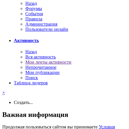
Назад
Форумы
События
Правила
Администрация
Пользователи онлайн
Активность
Назад
Вся активность
Мои ленты активности
Непрочитанное
Мои публикации
Поиск
Таблица лидеров
×
Создать...
Важная информация
Продолжая пользоваться сайтом вы принимаете
Условия