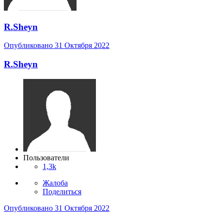
R.Sheyn
Опубликовано
31 Октября 2022
R.Sheyn
Пользователи
1,3k
Жалоба
Поделиться
Опубликовано
31 Октября 2022