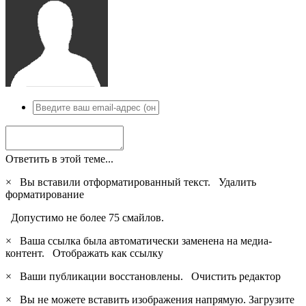
Ответить в этой теме...
×
Вы вставили отформатированный текст.
Удалить
форматирование
Допустимо не более 75 смайлов.
×
Ваша ссылка была автоматически заменена на медиа-
контент.
Отображать как ссылку
×
Ваши публикации восстановлены.
Очистить редактор
×
Вы не можете вставить изображения напрямую. Загрузите