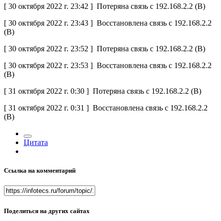
[ 30 октября 2022 г. 23:42 ] Потеряна связь с 192.168.2.2 (B)
[ 30 октября 2022 г. 23:43 ] Восстановлена связь с 192.168.2.2
(B)
[ 30 октября 2022 г. 23:52 ] Потеряна связь с 192.168.2.2 (B)
[ 30 октября 2022 г. 23:53 ] Восстановлена связь с 192.168.2.2
(B)
[ 31 октября 2022 г. 0:30 ] Потеряна связь с 192.168.2.2 (B)
[ 31 октября 2022 г. 0:31 ] Восстановлена связь с 192.168.2.2
(B)
Цитата
Ссылка на комментарий
Поделиться на других сайтах