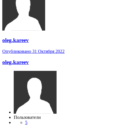
oleg.kareev
Опубликовано
31 Октября 2022
oleg.kareev
Пользователи
5