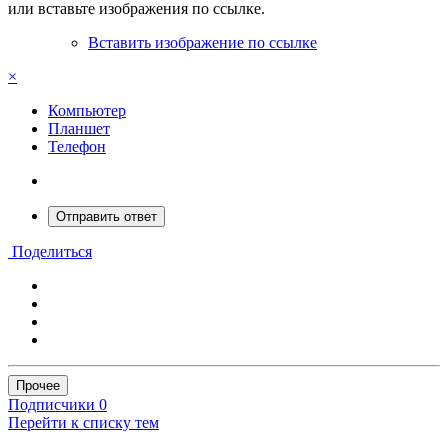
или вставьте изображения по ссылке.
Вставить изображение по ссылке
×
Компьютер
Планшет
Телефон
Отправить ответ
Поделиться
Прочее
Подписчики
0
Перейти к списку тем