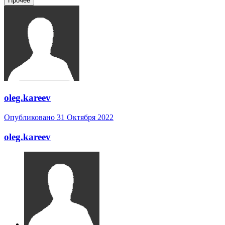
Прочее
oleg.kareev
Опубликовано
31 Октября 2022
oleg.kareev