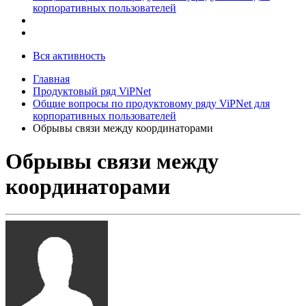
корпоративных пользователей
Вся активность
Главная
Продуктовый ряд ViPNet
Общие вопросы по продуктовому ряду ViPNet для
корпоративных пользователей
Обрывы связи между координаторами
Обрывы связи между
координаторами