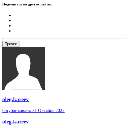
Поделиться на других сайтах
Прочее
oleg.kareev
Опубликовано
31 Октября 2022
oleg.kareev