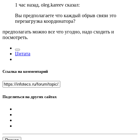
1 час назад, oleg.kareev сказал:
Вы предполагаете что каждый обрыв связи это
перезагрузка координатора?
предполагать можно все что угодно, надо сходить и
посмотреть.
Цитата
Ссылка на комментарий
Поделиться на других сайтах