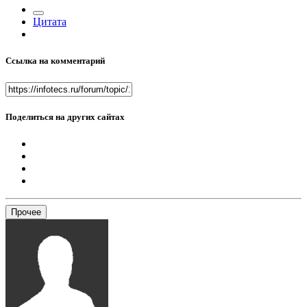
Цитата
Ссылка на комментарий
Поделиться на других сайтах
Прочее