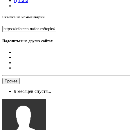
Цитата
Ссылка на комментарий
Поделиться на других сайтах
Прочее
9 месяцев спустя...