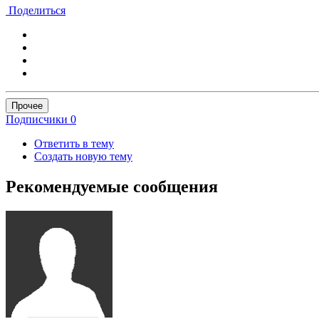
Поделиться
Прочее
Подписчики
0
Ответить в тему
Создать новую тему
Рекомендуемые сообщения