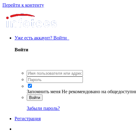
Перейти к контенту
Уже есть аккаунт? Войти
Войти
Запомнить меня
Не рекомендовано на общедоступн
Войти
Забыли пароль?
Регистрация