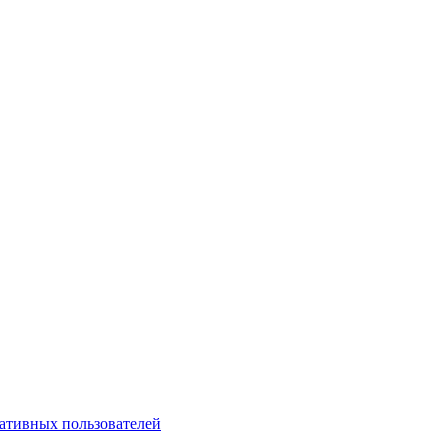
ативных пользователей