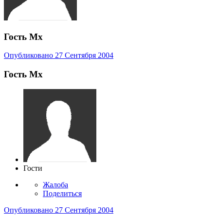
Гость Mx
Опубликовано
27 Сентября 2004
Гость Mx
Гости
Жалоба
Поделиться
Опубликовано
27 Сентября 2004