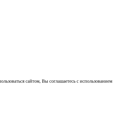
пользоваться сайтом, Вы соглашаетесь с использованием