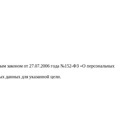
ным законом от 27.07.2006 года №152-ФЗ «О персональных
х данных для указанной цели.