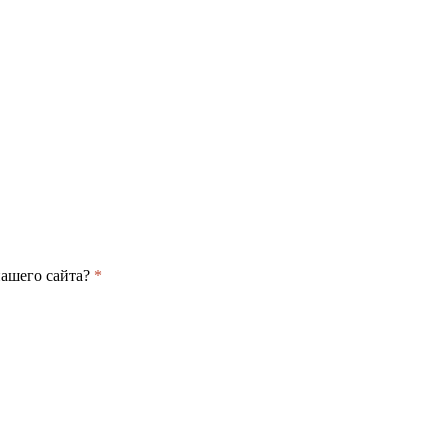
нашего сайта?
*