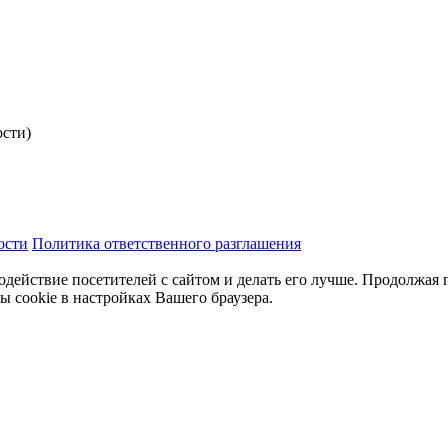
ости)
ости
Политика ответственного разглашения
одействие посетителей с сайтом и делать его лучше. Продолжая 
ы cookie в настройках Вашего браузера.