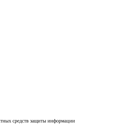
атных средств защиты информации