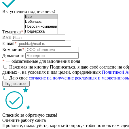
Вы успешно подписались!
Тематика
*
Имя
E-mail
*
Компания
*
Должность
*
— обязательные для заполнения поля
Нажимая на кнопку Подписаться, я даю своё согласие на о
данных», на условиях и для целей, определённых
Политикой А
Даю свое
согласие на получение рекламных и маркетинго
Подписаться
Спасибо за обратную связь!
Оцените работу сайта
Пройдите, пожалуйста, короткий опрос, чтобы помочь нам сдел