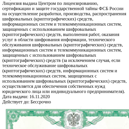
Лицензия выдана Центром по лицензированию,
сертификации и защите государственной тайны ФСБ России
на осуществление разработки, производства, распространения
шифровальных (криптографических) средств,
информационных систем и телекоммуникационных систем,
защищенных с использованием шифровальных
(криптографических) средств, выполнения работ, оказания
услуг в области шифрования информации, технического
обслуживания шифровальных (криптографических) средств,
информационных систем и телекоммуникационных систем,
защищенных с использованием шифровальных
(криптографических) средств (за исключением случая, если
техническое обслуживание шифровальных
(криптографических) средств, информационных систем и
телекоммуникационных систем, защищенных с
использованием шифровальных (криптографических) средств,
осуществляется для обеспечения собственных нужд
юридического лица или индивидуального предпринимателя).
Дата выдачи:
16.11.2020
Действует до:
Бессрочно