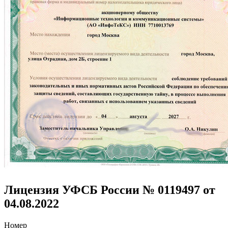
Лицензия УФСБ России № 0119497 от
04.08.2022
Номер