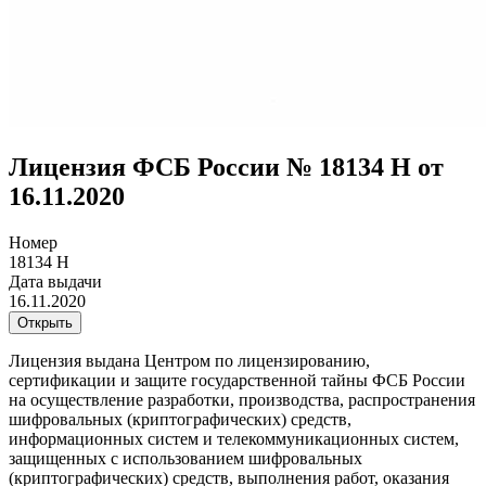
Лицензия ФСБ России № 18134 Н от
16.11.2020
Номер
18134 Н
Дата выдачи
16.11.2020
Открыть
Лицензия выдана Центром по лицензированию,
сертификации и защите государственной тайны ФСБ России
на осуществление разработки, производства, распространения
шифровальных (криптографических) средств,
информационных систем и телекоммуникационных систем,
защищенных с использованием шифровальных
(криптографических) средств, выполнения работ, оказания