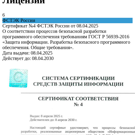
Лицензии
6
ФСТЭК России
Сертификат №4 ФСТЭК России от 08.04.2025
О соответствии процессов безопасной разработки
программного обеспечения требованиям ГОСТ Р 56939-2016
«Защита информации. Разработка безопасного программного
обеспечения. Общие требования».
Дата выдачи:
08.04.2025
Действует до:
08.04.2030