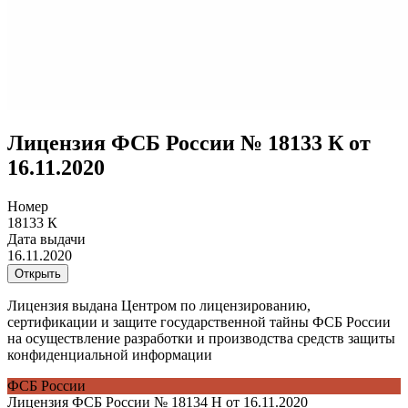
Лицензия ФСБ России № 18133 К от
16.11.2020
Номер
18133 К
Дата выдачи
16.11.2020
Открыть
Лицензия выдана Центром по лицензированию,
сертификации и защите государственной тайны ФСБ России
на осуществление разработки и производства средств защиты
конфиденциальной информации
ФСБ России
Лицензия ФСБ России № 18134 Н от 16.11.2020