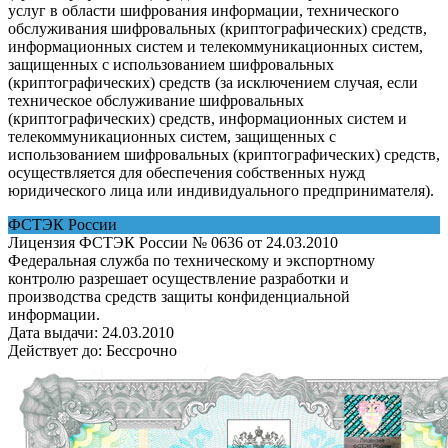
услуг в области шифрования информации, технического
обслуживания шифровальных (криптографических) средств,
информационных систем и телекоммуникационных систем,
защищенных с использованием шифровальных
(криптографических) средств (за исключением случая, если
техническое обслуживание шифровальных
(криптографических) средств, информационных систем и
телекоммуникационных систем, защищенных с
использованием шифровальных (криптографических) средств,
осуществляется для обеспечения собственных нужд
юридического лица или индивидуального предпринимателя).
ФСТЭК России
Лицензия ФСТЭК России № 0636 от 24.03.2010
Федеральная служба по техническому и экспортному
контролю разрешает осуществление разработки и
производства средств защиты конфиденциальной
информации.
Дата выдачи:
24.03.2010
Действует до:
Бессрочно