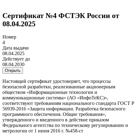
Сертификат №4 ФСТЭК России от
08.04.2025
Номер
4
Дата выдачи
08.04.2025
Действует до
08.04.2030
Открыть
Настоящий сертификат удостоверяет, что процессы
безопасной разработки, реализованные акционерным
обществом «Информационные технологии и
коммуникационные системы» (АО «ИнфоТеКС)»,
соответствуют требованиям национального стандарта ГОСТ Р
56939-2016 «Защита информации. Разработка безопасного
программного обеспечения. Общие требования»,
утвержденного и введенного в действие приказом
Федерального агентства по техническому регулированию и
метрологии от 1 июня 2016 г. №458-ст