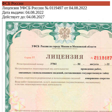
ФСБ России
Лицензия УФСБ России № 0119497 от 04.08.2022
Дата выдачи:
04.08.2022
Действует до:
04.08.2027