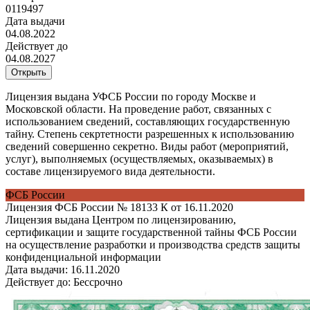
0119497
Дата выдачи
04.08.2022
Действует до
04.08.2027
Открыть
Лицензия выдана УФСБ России по городу Москве и
Московской области. На проведение работ, связанных с
использованием сведений, составляющих государственную
тайну. Степень секртетности разрешенных к использованию
сведений совершенно секретно. Виды работ (мероприятий,
услуг), выполняемых (осуществляемых, оказываемых) в
составе лицензируемого вида деятельности.
ФСБ России
Лицензия ФСБ России № 18133 К от 16.11.2020
Лицензия выдана Центром по лицензированию,
сертификации и защите государственной тайны ФСБ России
на осуществление разработки и производства средств защиты
конфиденциальной информации
Дата выдачи:
16.11.2020
Действует до:
Бессрочно