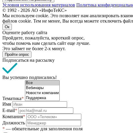
Условия использования материалов
Политика конфиденциальн
© 1992 - 2026 АО «ИнфоТеКС»
Мы используем cookie. Это позволяет нам анализировать взаим
файлов cookie. Тем не менее, Вы всегда можете отключить файл
Ок
Оцените работу сайта
Пройдите, пожалуйста, короткий опрос,
чтобы помочь нам сделать сайт еще лучше.
Это займет не более 2-х минут.
Пройти опрос
Подписаться на рассылку
Вы успешно подписались!
Тематика
*
Имя
E-mail
*
Компания
*
Должность
*
— обязательные для заполнения поля