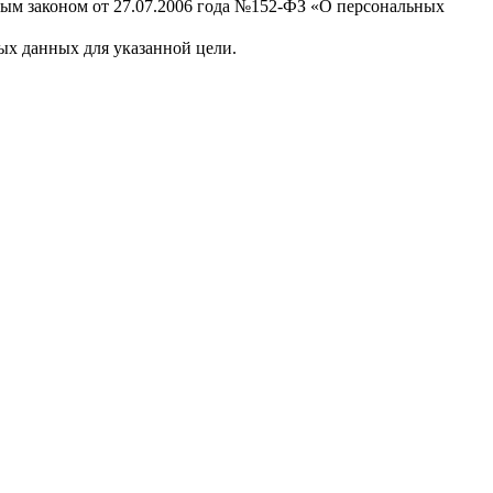
ным законом от 27.07.2006 года №152-ФЗ «О персональных
х данных для указанной цели.