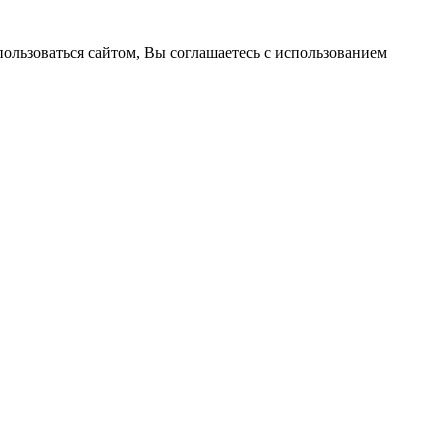
пользоваться сайтом, Вы соглашаетесь с использованием