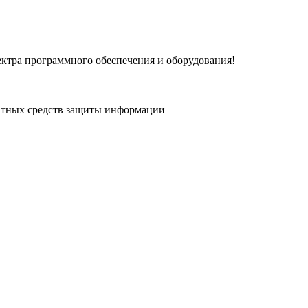
ектра программного обеспечения и оборудования!
атных средств защиты информации