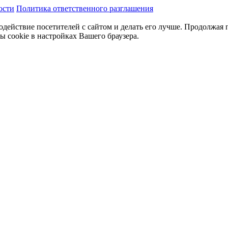
ости
Политика ответственного разглашения
одействие посетителей с сайтом и делать его лучше. Продолжая 
ы cookie в настройках Вашего браузера.