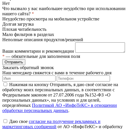
Нет
Что вызвало у вас наибольшее неудобство при использовании
нашего сайта?
*
Неудобство просмотра на мобильном устройстве
Долгая загрузка
Плохая читабельность
Мало фильтров в разделах
Неполные описания продуктов/решений
Ваши комментарии и рекомендации
*
— обязательные для заполнения поля
Отправить
Заказать обратный звонок
Наш менеджер свяжется с вами в течение рабочего дня
Нажимая на кнопку Отправить, я даю своё согласие на
обработку моих персональных данных, в соответствии с
Федеральным законом от 27.07.2006 года №152-ФЗ «О
персональных данных», на условиях и для целей,
определённых
Политикой АО «ИнфоТеКС» в отношении
обработки персональных данных
.
Даю свое
согласие на получение рекламных и
маркетинговых сообщений
от АО «ИнфоТеКС» и обработку