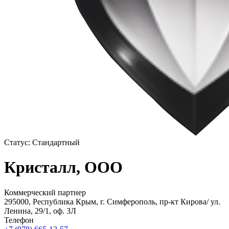
Статус:
Стандартный
Кристалл, ООО
Коммерческий партнер
295000, Республика Крым, г. Симферополь, пр-кт Кирова/ ул.
Ленина, 29/1, оф. 3Л
Телефон