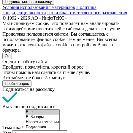
Подписаться на рассылку
Условия использования материалов
Политика
конфиденциальности
Политика ответственного разглашения
© 1992 - 2026 АО «ИнфоТеКС»
Мы используем cookie. Это позволяет нам анализировать
взаимодействие посетителей с сайтом и делать его лучше.
Продолжая пользоваться сайтом, Вы соглашаетесь с
использованием файлов cookie. Тем не менее, Вы всегда
можете отключить файлы cookie в настройках Вашего
браузера.
Ок
Оцените работу сайта
Пройдите, пожалуйста, короткий опрос,
чтобы помочь нам сделать сайт еще лучше.
Это займет не более 2-х минут.
Пройти опрос
Подписаться на рассылку
Вы успешно подписались!
Тематика
*