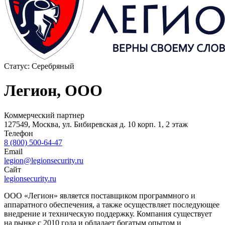
Статус:
Серебряный
Легион, ООО
Коммерческий партнер
127549, Москва, ул. Бибиревская д. 10 корп. 1, 2 этаж
Телефон
8 (800) 500-64-47
Email
legion@legionsecurity.ru
Сайт
legionsecurity.ru
ООО «Легион» является поставщиком программного и
аппаратного обеспечения, а также осуществляет последующее
внедрение и техническую поддержку. Компания существует
на рынке с 2010 года и обладает богатым опытом и