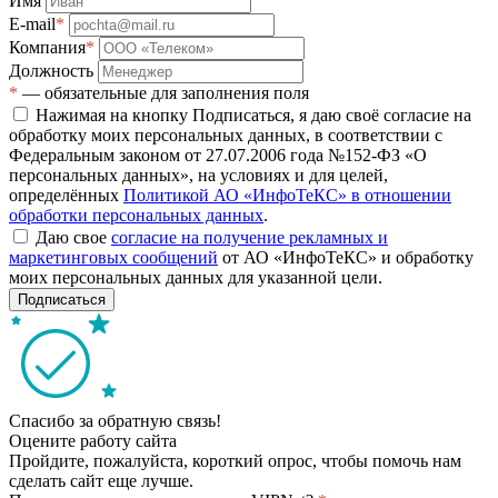
Имя
E-mail
*
Компания
*
Должность
*
— обязательные для заполнения поля
Нажимая на кнопку Подписаться, я даю своё согласие на
обработку моих персональных данных, в соответствии с
Федеральным законом от 27.07.2006 года №152-ФЗ «О
персональных данных», на условиях и для целей,
определённых
Политикой АО «ИнфоТеКС» в отношении
обработки персональных данных
.
Даю свое
согласие на получение рекламных и
маркетинговых сообщений
от АО «ИнфоТеКС» и обработку
моих персональных данных для указанной цели.
Подписаться
Спасибо за обратную связь!
Оцените работу сайта
Пройдите, пожалуйста, короткий опрос, чтобы помочь нам
сделать сайт еще лучше.