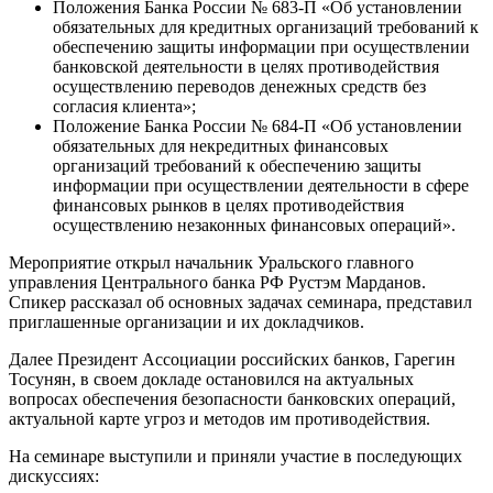
Положения Банка России № 683-П «Об установлении
обязательных для кредитных организаций требований к
обеспечению защиты информации при осуществлении
банковской деятельности в целях противодействия
осуществлению переводов денежных средств без
согласия клиента»;
Положение Банка России № 684-П «Об установлении
обязательных для некредитных финансовых
организаций требований к обеспечению защиты
информации при осуществлении деятельности в сфере
финансовых рынков в целях противодействия
осуществлению незаконных финансовых операций».
Мероприятие открыл начальник Уральского главного
управления Центрального банка РФ Рустэм Марданов.
Спикер рассказал об основных задачах семинара, представил
приглашенные организации и их докладчиков.
Далее Президент Ассоциации российских банков, Гарегин
Тосунян, в своем докладе остановился на актуальных
вопросах обеспечения безопасности банковских операций,
актуальной карте угроз и методов им противодействия.
На семинаре выступили и приняли участие в последующих
дискуссиях: