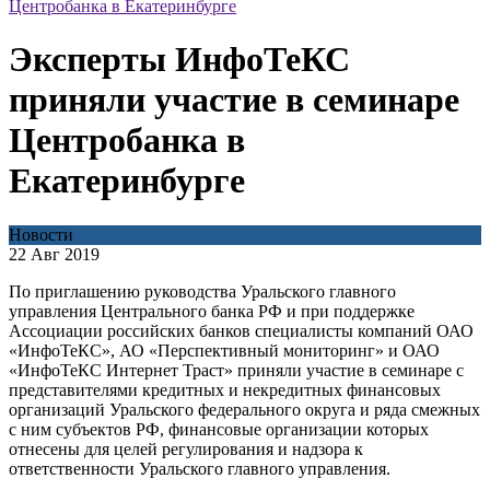
Центробанка в Екатеринбурге
Эксперты ИнфоТеКС
приняли участие в семинаре
Центробанка в
Екатеринбурге
Новости
22 Авг 2019
По приглашению руководства Уральского главного
управления Центрального банка РФ и при поддержке
Ассоциации российских банков специалисты компаний ОАО
«ИнфоТеКС», АО «Перспективный мониторинг» и ОАО
«ИнфоТеКС Интернет Траст» приняли участие в семинаре с
представителями кредитных и некредитных финансовых
организаций Уральского федерального округа и ряда смежных
с ним субъектов РФ, финансовые организации которых
отнесены для целей регулирования и надзора к
ответственности Уральского главного управления.