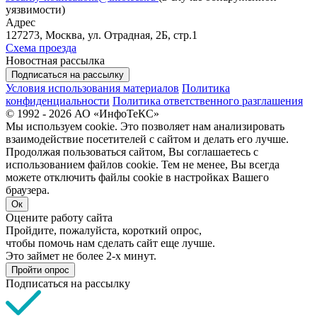
уязвимости)
Адрес
127273, Москва, ул. Отрадная, 2Б, стр.1
Схема проезда
Новостная рассылка
Подписаться на рассылку
Условия использования материалов
Политика
конфиденциальности
Политика ответственного разглашения
© 1992 - 2026 АО «ИнфоТеКС»
Мы используем cookie. Это позволяет нам анализировать
взаимодействие посетителей с сайтом и делать его лучше.
Продолжая пользоваться сайтом, Вы соглашаетесь с
использованием файлов cookie. Тем не менее, Вы всегда
можете отключить файлы cookie в настройках Вашего
браузера.
Ок
Оцените работу сайта
Пройдите, пожалуйста, короткий опрос,
чтобы помочь нам сделать сайт еще лучше.
Это займет не более 2-х минут.
Пройти опрос
Подписаться на рассылку