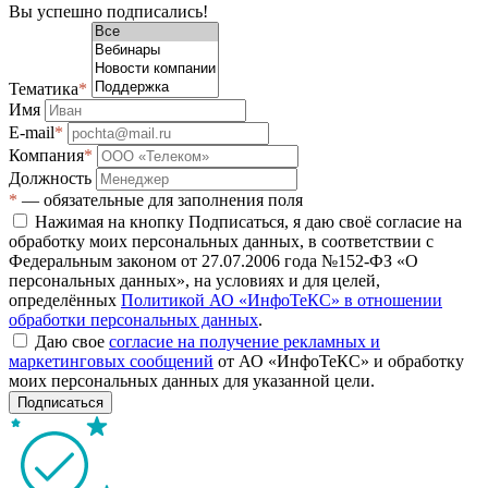
Вы успешно подписались!
Тематика
*
Имя
E-mail
*
Компания
*
Должность
*
— обязательные для заполнения поля
Нажимая на кнопку Подписаться, я даю своё согласие на
обработку моих персональных данных, в соответствии с
Федеральным законом от 27.07.2006 года №152-ФЗ «О
персональных данных», на условиях и для целей,
определённых
Политикой АО «ИнфоТеКС» в отношении
обработки персональных данных
.
Даю свое
согласие на получение рекламных и
маркетинговых сообщений
от АО «ИнфоТеКС» и обработку
моих персональных данных для указанной цели.
Подписаться