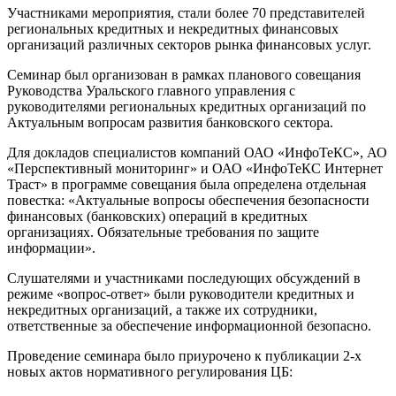
Участниками мероприятия, стали более 70 представителей
региональных кредитных и некредитных финансовых
организаций различных секторов рынка финансовых услуг.
Семинар был организован в рамках планового совещания
Руководства Уральского главного управления с
руководителями региональных кредитных организаций по
Актуальным вопросам развития банковского сектора.
Для докладов специалистов компаний ОАО «ИнфоТеКС», АО
«Перспективный мониторинг» и ОАО «ИнфоТеКС Интернет
Траст» в программе совещания была определена отдельная
повестка: «Актуальные вопросы обеспечения безопасности
финансовых (банковских) операций в кредитных
организациях. Обязательные требования по защите
информации».
Слушателями и участниками последующих обсуждений в
режиме «вопрос-ответ» были руководители кредитных и
некредитных организаций, а также их сотрудники,
ответственные за обеспечение информационной безопасно.
Проведение семинара было приурочено к публикации 2-х
новых актов нормативного регулирования ЦБ: