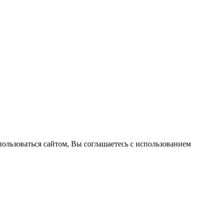
пользоваться сайтом, Вы соглашаетесь с использованием