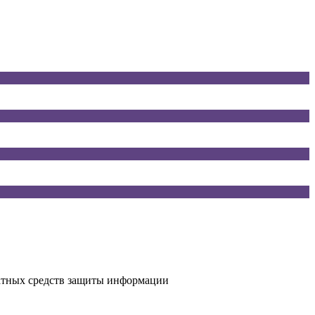
атных средств защиты информации