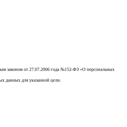
ным законом от 27.07.2006 года №152-ФЗ «О персональных
х данных для указанной цели.