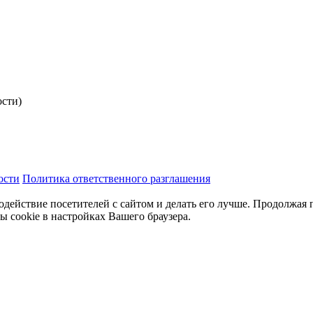
ости)
ости
Политика ответственного разглашения
одействие посетителей с сайтом и делать его лучше. Продолжая 
ы cookie в настройках Вашего браузера.