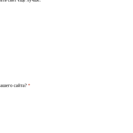
нашего сайта?
*