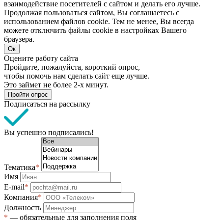
взаимодействие посетителей с сайтом и делать его лучше.
Продолжая пользоваться сайтом, Вы соглашаетесь с
использованием файлов cookie. Тем не менее, Вы всегда
можете отключить файлы cookie в настройках Вашего
браузера.
Ок
Оцените работу сайта
Пройдите, пожалуйста, короткий опрос,
чтобы помочь нам сделать сайт еще лучше.
Это займет не более 2-х минут.
Пройти опрос
Подписаться на рассылку
Вы успешно подписались!
Тематика
*
Имя
E-mail
*
Компания
*
Должность
*
— обязательные для заполнения поля