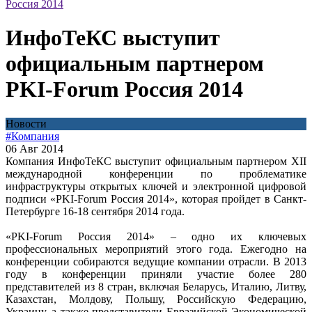
Россия 2014
ИнфоТеКС выступит
официальным партнером
PKI-Forum Россия 2014
Новости
#Компания
06 Авг 2014
Компания ИнфоТеКС выступит официальным партнером XII
международной конференции по проблематике
инфраструктуры открытых ключей и электронной цифровой
подписи «PKI-Forum Россия 2014», которая пройдет в Санкт-
Петербурге 16-18 сентября 2014 года.
«PKI-Forum Россия 2014» – одно их ключевых
профессиональных мероприятий этого года. Ежегодно на
конференции собираются ведущие компании отрасли. В 2013
году в конференции приняли участие более 280
представителей из 8 стран, включая Беларусь, Италию, Литву,
Казахстан, Молдову, Польшу, Российскую Федерацию,
Украину, а также представители Евразийской Экономической