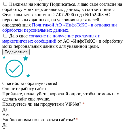
Нажимая на кнопку Подписаться, я даю своё согласие на
обработку моих персональных данных, в соответствии с
Федеральным законом от 27.07.2006 года №152-ФЗ «О
персональных данных», на условиях и для целей,
определённых
Политикой АО «ИнфоТеКС» в отношении
обработки персональных данных
.
Даю свое
согласие на получение рекламных и
маркетинговых сообщений
от АО «ИнфоТеКС» и обработку
моих персональных данных для указанной цели.
Подписаться
Спасибо за обратную связь!
Оцените работу сайта
Пройдите, пожалуйста, короткий опрос, чтобы помочь нам
сделать сайт еще лучше.
Пользуетесь ли вы продуктами VIPNet?
*
Да
Нет
Удобно ли вам пользоваться сайтом?
*
Да