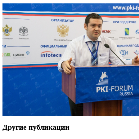
Другие публикации