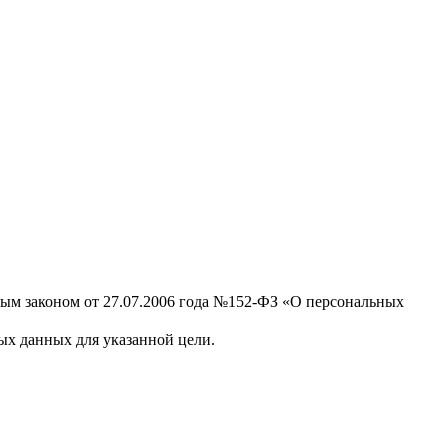
ным законом от 27.07.2006 года №152-ФЗ «О персональных
х данных для указанной цели.