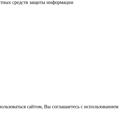
атных средств защиты информации
пользоваться сайтом, Вы соглашаетесь с использованием