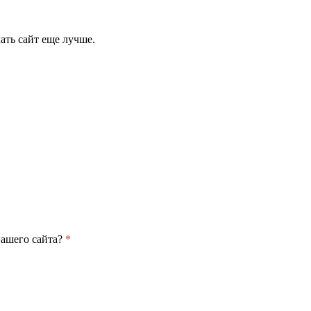
ать сайт еще лучше.
нашего сайта?
*