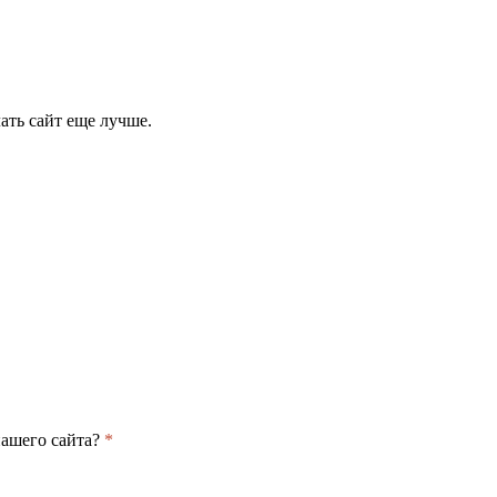
ать сайт еще лучше.
нашего сайта?
*