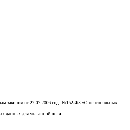
ным законом от 27.07.2006 года №152-ФЗ «О персональных
х данных для указанной цели.