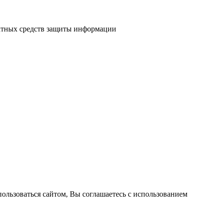
атных средств защиты информации
пользоваться сайтом, Вы соглашаетесь с использованием