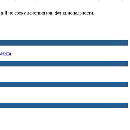
ений по сроку действия или функциональности.
дента