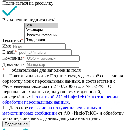
Подписаться на рассылку
Вы успешно подписались!
Тематика
*
Имя
E-mail
*
Компания
*
Должность
*
— обязательные для заполнения поля
Нажимая на кнопку Подписаться, я даю своё согласие на
обработку моих персональных данных, в соответствии с
Федеральным законом от 27.07.2006 года №152-ФЗ «О
персональных данных», на условиях и для целей,
определённых
Политикой АО «ИнфоТеКС» в отношении
обработки персональных данных
.
Даю свое
согласие на получение рекламных и
маркетинговых сообщений
от АО «ИнфоТеКС» и обработку
моих персональных данных для указанной цели.
Подписаться