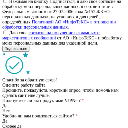
Нажимая на кнопку Подписаться, я даю своё согласие на
обработку моих персональных данных, в соответствии с
Федеральным законом от 27.07.2006 года №152-ФЗ «О
персональных данных», на условиях и для целей,
определённых
Политикой АО «ИнфоТеКС» в отношении
обработки персональных данных
.
Даю свое
согласие на получение рекламных и
маркетинговых сообщений
от АО «ИнфоТеКС» и обработку
моих персональных данных для указанной цели.
Подписаться
Спасибо за обратную связь!
Оцените работу сайта
Пройдите, пожалуйста, короткий опрос, чтобы помочь нам
сделать сайт еще лучше.
Пользуетесь ли вы продуктами VIPNet?
*
Да
Нет
Удобно ли вам пользоваться сайтом?
*
Да
Скорее да