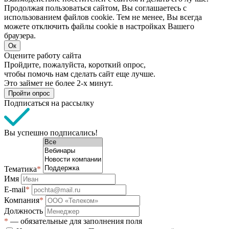
Продолжая пользоваться сайтом, Вы соглашаетесь с
использованием файлов cookie. Тем не менее, Вы всегда
можете отключить файлы cookie в настройках Вашего
браузера.
Ок
Оцените работу сайта
Пройдите, пожалуйста, короткий опрос,
чтобы помочь нам сделать сайт еще лучше.
Это займет не более 2-х минут.
Пройти опрос
Подписаться на рассылку
Вы успешно подписались!
Тематика
*
Имя
E-mail
*
Компания
*
Должность
*
— обязательные для заполнения поля