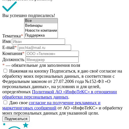
Вы успешно подписались!
Тематика
*
Имя
E-mail
*
Компания
*
Должность
*
— обязательные для заполнения поля
Нажимая на кнопку Подписаться, я даю своё согласие на
обработку моих персональных данных, в соответствии с
Федеральным законом от 27.07.2006 года №152-ФЗ «О
персональных данных», на условиях и для целей,
определённых
Политикой АО «ИнфоТеКС» в отношении
обработки персональных данных
.
Даю свое
согласие на получение рекламных и
маркетинговых сообщений
от АО «ИнфоТеКС» и обработку
моих персональных данных для указанной цели.
Подписаться