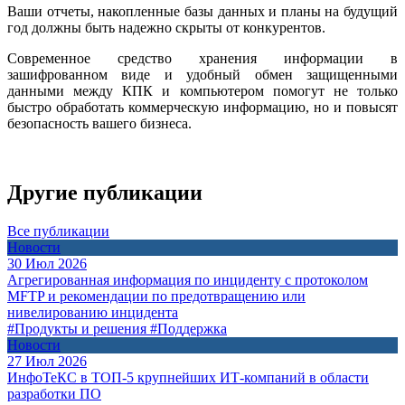
Ваши отчеты, накопленные базы данных и планы на будущий
год должны быть надежно скрыты от конкурентов.
Современное средство хранения информации в
зашифрованном виде и удобный обмен защищенными
данными между КПК и компьютером помогут не только
быстро обработать коммерческую информацию, но и повысят
безопасность вашего бизнеса.
Другие публикации
Все публикации
Новости
30 Июл 2026
Агрегированная информация по инциденту с протоколом
MFTP и рекомендации по предотвращению или
нивелированию инцидента
#Продукты и решения
#Поддержка
Новости
27 Июл 2026
ИнфоТеКС в ТОП-5 крупнейших ИТ-компаний в области
разработки ПО