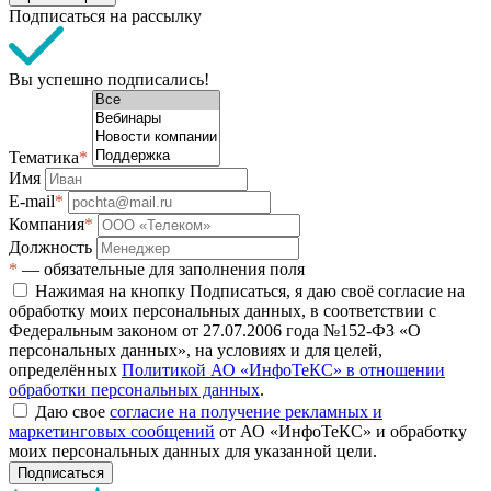
Подписаться на рассылку
Вы успешно подписались!
Тематика
*
Имя
E-mail
*
Компания
*
Должность
*
— обязательные для заполнения поля
Нажимая на кнопку Подписаться, я даю своё согласие на
обработку моих персональных данных, в соответствии с
Федеральным законом от 27.07.2006 года №152-ФЗ «О
персональных данных», на условиях и для целей,
определённых
Политикой АО «ИнфоТеКС» в отношении
обработки персональных данных
.
Даю свое
согласие на получение рекламных и
маркетинговых сообщений
от АО «ИнфоТеКС» и обработку
моих персональных данных для указанной цели.
Подписаться