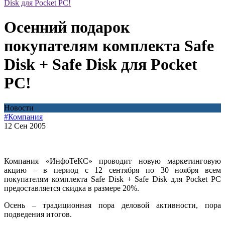
Disk для Pocket PC!
Осенний подарок
покупателям комплекта Safe
Disk + Safe Disk для Pocket
PC!
Новости
#Компания
12 Сен 2005
Компания «ИнфоТеКС» проводит новую маркетинговую
акцию – в период с 12 сентября по 30 ноября всем
покупателям комплекта Safe Disk + Safe Disk для Pocket PC
предоставляется скидка в размере 20%.
Осень – традиционная пора деловой активности, пора
подведения итогов.