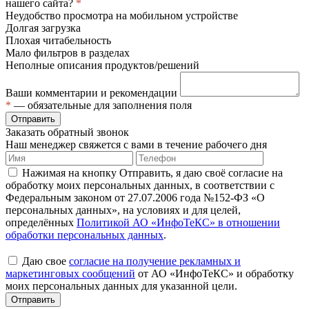
нашего сайта?
*
Неудобство просмотра на мобильном устройстве
Долгая загрузка
Плохая читабельность
Мало фильтров в разделах
Неполные описания продуктов/решений
Ваши комментарии и рекомендации
*
— обязательные для заполнения поля
Отправить
Заказать обратный звонок
Наш менеджер свяжется с вами в течение рабочего дня
Нажимая на кнопку Отправить, я даю своё согласие на
обработку моих персональных данных, в соответствии с
Федеральным законом от 27.07.2006 года №152-ФЗ «О
персональных данных», на условиях и для целей,
определённых
Политикой АО «ИнфоТеКС» в отношении
обработки персональных данных
.
Даю свое
согласие на получение рекламных и
маркетинговых сообщений
от АО «ИнфоТеКС» и обработку
моих персональных данных для указанной цели.