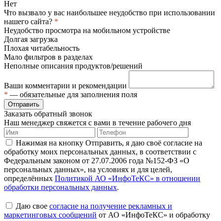
Нет
Что вызвало у вас наибольшее неудобство при использовании
нашего сайта?
*
Неудобство просмотра на мобильном устройстве
Долгая загрузка
Плохая читабельность
Мало фильтров в разделах
Неполные описания продуктов/решений
Ваши комментарии и рекомендации
*
— обязательные для заполнения поля
Отправить
Заказать обратный звонок
Наш менеджер свяжется с вами в течение рабочего дня
Нажимая на кнопку Отправить, я даю своё согласие на
обработку моих персональных данных, в соответствии с
Федеральным законом от 27.07.2006 года №152-ФЗ «О
персональных данных», на условиях и для целей,
определённых
Политикой АО «ИнфоТеКС» в отношении
обработки персональных данных
.
Даю свое
согласие на получение рекламных и
маркетинговых сообщений
от АО «ИнфоТеКС» и обработку