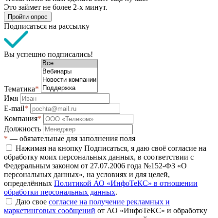
Это займет не более 2-х минут.
Пройти опрос
Подписаться на рассылку
Вы успешно подписались!
Тематика
*
Имя
E-mail
*
Компания
*
Должность
*
— обязательные для заполнения поля
Нажимая на кнопку Подписаться, я даю своё согласие на
обработку моих персональных данных, в соответствии с
Федеральным законом от 27.07.2006 года №152-ФЗ «О
персональных данных», на условиях и для целей,
определённых
Политикой АО «ИнфоТеКС» в отношении
обработки персональных данных
.
Даю свое
согласие на получение рекламных и
маркетинговых сообщений
от АО «ИнфоТеКС» и обработку