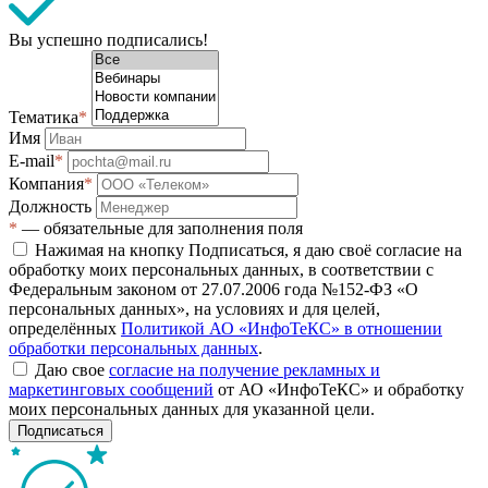
Вы успешно подписались!
Тематика
*
Имя
E-mail
*
Компания
*
Должность
*
— обязательные для заполнения поля
Нажимая на кнопку Подписаться, я даю своё согласие на
обработку моих персональных данных, в соответствии с
Федеральным законом от 27.07.2006 года №152-ФЗ «О
персональных данных», на условиях и для целей,
определённых
Политикой АО «ИнфоТеКС» в отношении
обработки персональных данных
.
Даю свое
согласие на получение рекламных и
маркетинговых сообщений
от АО «ИнфоТеКС» и обработку
моих персональных данных для указанной цели.
Подписаться