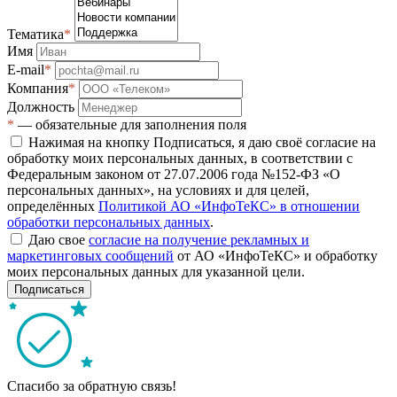
Тематика
*
Имя
E-mail
*
Компания
*
Должность
*
— обязательные для заполнения поля
Нажимая на кнопку Подписаться, я даю своё согласие на
обработку моих персональных данных, в соответствии с
Федеральным законом от 27.07.2006 года №152-ФЗ «О
персональных данных», на условиях и для целей,
определённых
Политикой АО «ИнфоТеКС» в отношении
обработки персональных данных
.
Даю свое
согласие на получение рекламных и
маркетинговых сообщений
от АО «ИнфоТеКС» и обработку
моих персональных данных для указанной цели.
Подписаться
Спасибо за обратную связь!