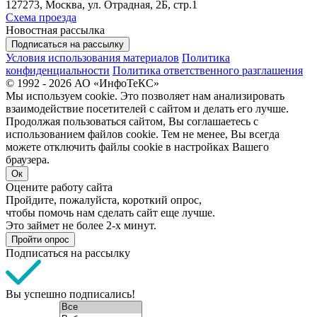
127273, Москва, ул. Отрадная, 2Б, стр.1
Схема проезда
Новостная рассылка
Подписаться на рассылку
Условия использования материалов
Политика
конфиденциальности
Политика ответственного разглашения
© 1992 - 2026 АО «ИнфоТеКС»
Мы используем cookie. Это позволяет нам анализировать
взаимодействие посетителей с сайтом и делать его лучше.
Продолжая пользоваться сайтом, Вы соглашаетесь с
использованием файлов cookie. Тем не менее, Вы всегда
можете отключить файлы cookie в настройках Вашего
браузера.
Ок
Оцените работу сайта
Пройдите, пожалуйста, короткий опрос,
чтобы помочь нам сделать сайт еще лучше.
Это займет не более 2-х минут.
Пройти опрос
Подписаться на рассылку
Вы успешно подписались!