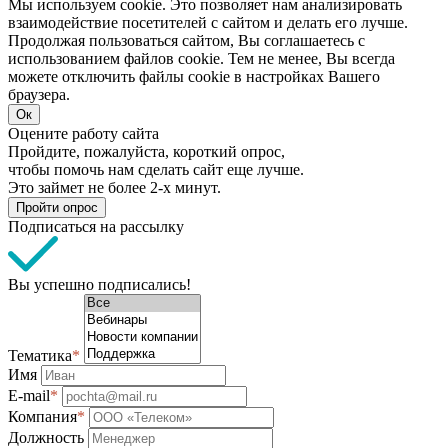
Мы используем cookie. Это позволяет нам анализировать
взаимодействие посетителей с сайтом и делать его лучше.
Продолжая пользоваться сайтом, Вы соглашаетесь с
использованием файлов cookie. Тем не менее, Вы всегда
можете отключить файлы cookie в настройках Вашего
браузера.
Ок
Оцените работу сайта
Пройдите, пожалуйста, короткий опрос,
чтобы помочь нам сделать сайт еще лучше.
Это займет не более 2-х минут.
Пройти опрос
Подписаться на рассылку
Вы успешно подписались!
Тематика
*
Имя
E-mail
*
Компания
*
Должность