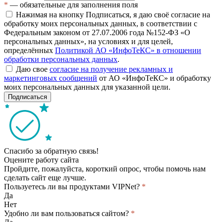
*
— обязательные для заполнения поля
Нажимая на кнопку Подписаться, я даю своё согласие на
обработку моих персональных данных, в соответствии с
Федеральным законом от 27.07.2006 года №152-ФЗ «О
персональных данных», на условиях и для целей,
определённых
Политикой АО «ИнфоТеКС» в отношении
обработки персональных данных
.
Даю свое
согласие на получение рекламных и
маркетинговых сообщений
от АО «ИнфоТеКС» и обработку
моих персональных данных для указанной цели.
Подписаться
Спасибо за обратную связь!
Оцените работу сайта
Пройдите, пожалуйста, короткий опрос, чтобы помочь нам
сделать сайт еще лучше.
Пользуетесь ли вы продуктами VIPNet?
*
Да
Нет
Удобно ли вам пользоваться сайтом?
*