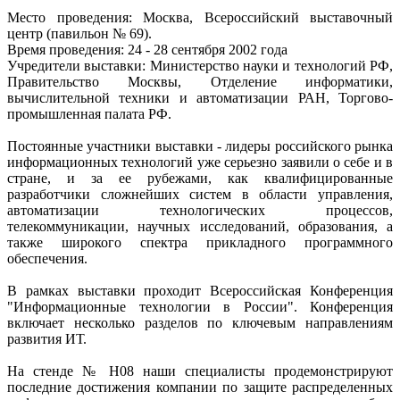
Место проведения: Москва, Всероссийский выставочный
центр (павильон № 69).
Время проведения: 24 - 28 сентября 2002 года
Учредители выставки: Министерство науки и технологий РФ,
Правительство Москвы, Отделение информатики,
вычислительной техники и автоматизации РАН, Торгово-
промышленная палата РФ.
Постоянные участники выставки - лидеры российского рынка
информационных технологий уже серьезно заявили о себе и в
стране, и за ее рубежами, как квалифицированные
разработчики сложнейших систем в области управления,
автоматизации технологических процессов,
телекоммуникации, научных исследований, образования, а
также широкого спектра прикладного программного
обеспечения.
В рамках выставки проходит Всероссийская Конференция
"Информационные технологии в России". Конференция
включает несколько разделов по ключевым направлениям
развития ИТ.
На стенде №
H08
наши специалисты продемонстрируют
последние достижения компании по защите распределенных