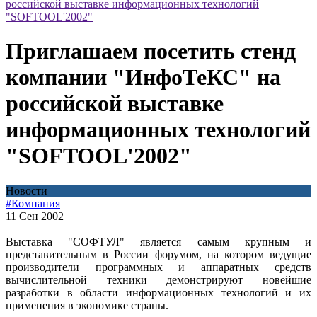
российской выставке информационных технологий
"SOFTOOL'2002"
Приглашаем посетить стенд
компании "ИнфоТеКС" на
российской выставке
информационных технологий
"SOFTOOL'2002"
Новости
#Компания
11 Сен 2002
Выставка "СОФТУЛ" является самым крупным и
представительным в России форумом, на котором ведущие
производители программных и аппаратных средств
вычислительной техники демонстрируют новейшие
разработки в области информационных технологий и их
применения в экономике страны.