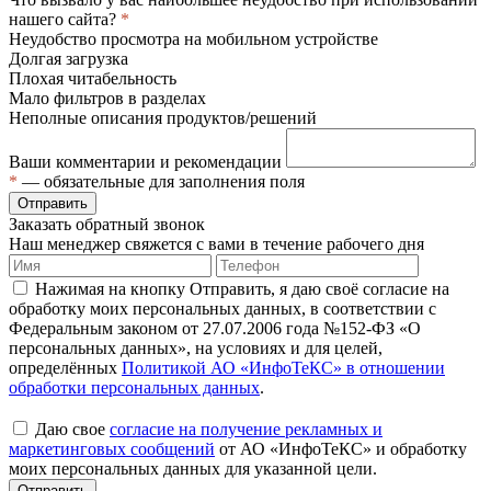
нашего сайта?
*
Неудобство просмотра на мобильном устройстве
Долгая загрузка
Плохая читабельность
Мало фильтров в разделах
Неполные описания продуктов/решений
Ваши комментарии и рекомендации
*
— обязательные для заполнения поля
Отправить
Заказать обратный звонок
Наш менеджер свяжется с вами в течение рабочего дня
Нажимая на кнопку Отправить, я даю своё согласие на
обработку моих персональных данных, в соответствии с
Федеральным законом от 27.07.2006 года №152-ФЗ «О
персональных данных», на условиях и для целей,
определённых
Политикой АО «ИнфоТеКС» в отношении
обработки персональных данных
.
Даю свое
согласие на получение рекламных и
маркетинговых сообщений
от АО «ИнфоТеКС» и обработку
моих персональных данных для указанной цели.