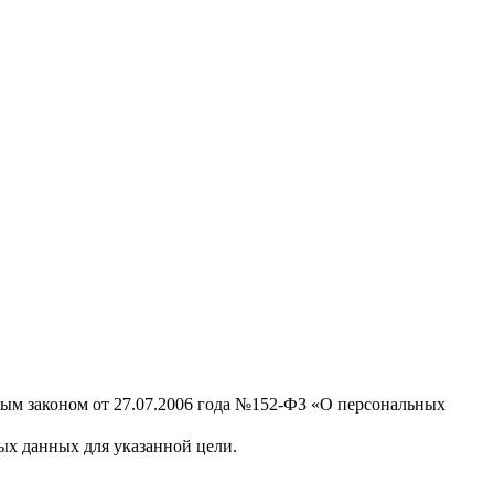
ным законом от 27.07.2006 года №152-ФЗ «О персональных
х данных для указанной цели.