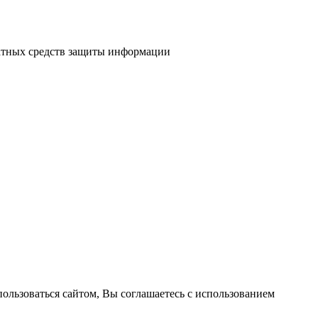
атных средств защиты информации
пользоваться сайтом, Вы соглашаетесь с использованием