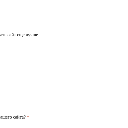
ать сайт еще лучше.
нашего сайта?
*