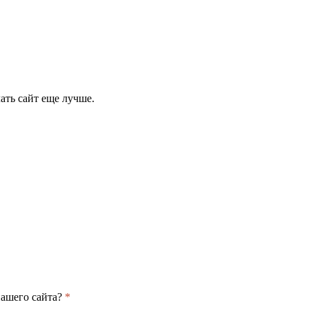
ать сайт еще лучше.
нашего сайта?
*