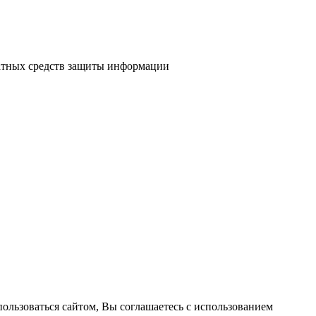
атных средств защиты информации
пользоваться сайтом, Вы соглашаетесь с использованием