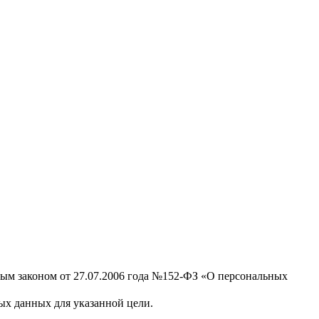
ным законом от 27.07.2006 года №152-ФЗ «О персональных
х данных для указанной цели.