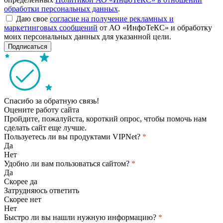
обработки персональных данных
.
Даю свое
согласие на получение рекламных и
маркетинговых сообщений
от АО «ИнфоТеКС» и обработку
моих персональных данных для указанной цели.
Подписаться
Спасибо за обратную связь!
Оцените работу сайта
Пройдите, пожалуйста, короткий опрос, чтобы помочь нам
сделать сайт еще лучше.
Пользуетесь ли вы продуктами VIPNet?
*
Да
Нет
Удобно ли вам пользоваться сайтом?
*
Да
Скорее да
Затрудняюсь ответить
Скорее нет
Нет
Быстро ли вы нашли нужную информацию?
*