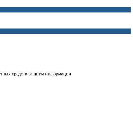
атных средств защиты информации