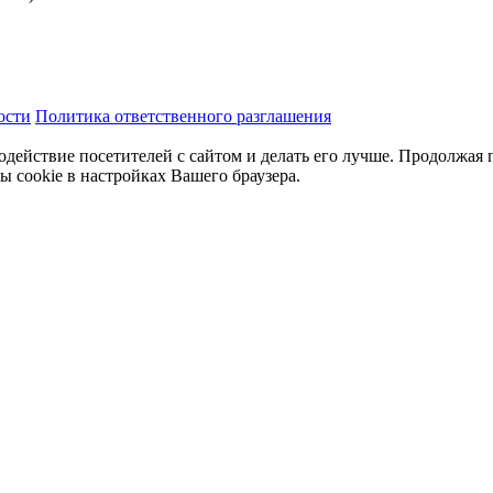
ости
Политика ответственного разглашения
одействие посетителей с сайтом и делать его лучше. Продолжая 
ы cookie в настройках Вашего браузера.