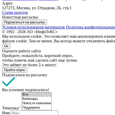
Адрес
127273, Москва, ул. Отрадная, 2Б, стр.1
Схема проезда
Новостная рассылка
Подписаться на рассылку
Условия использования материалов
Политика конфиденциальн
© 1992 - 2026 АО «ИнфоТеКС»
Мы используем cookie. Это позволяет нам анализировать взаим
файлов cookie. Тем не менее, Вы всегда можете отключить файл
Ок
Оцените работу сайта
Пройдите, пожалуйста, короткий опрос,
чтобы помочь нам сделать сайт еще лучше.
Это займет не более 2-х минут.
Пройти опрос
Подписаться на рассылку
Вы успешно подписались!
Тематика
*
Имя