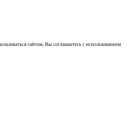
пользоваться сайтом, Вы соглашаетесь с использованием