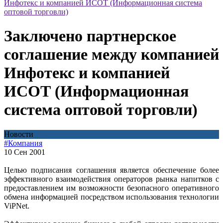
Инфотекс и компанией ИСОТ (Информационная система
оптовой торговли)
Заключено партнерское
соглашение между компанией
Инфотекс и компанией
ИСОТ (Информационная
система оптовой торговли)
Новости
#Компания
10 Сен 2001
Целью подписания соглашения является обеспечение более
эффективного взаимодействия операторов рынка напитков с
предоставлением им возможности безопасного оперативного
обмена информацией посредством использования технологии
ViPNet.