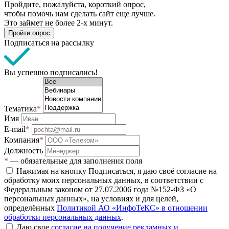
Пройдите, пожалуйста, короткий опрос,
чтобы помочь нам сделать сайт еще лучше.
Это займет не более 2-х минут.
Пройти опрос
Подписаться на рассылку
Вы успешно подписались!
Тематика
*
Имя
E-mail
*
Компания
*
Должность
*
— обязательные для заполнения поля
Нажимая на кнопку Подписаться, я даю своё согласие на
обработку моих персональных данных, в соответствии с
Федеральным законом от 27.07.2006 года №152-ФЗ «О
персональных данных», на условиях и для целей,
определённых
Политикой АО «ИнфоТеКС» в отношении
обработки персональных данных
.
Даю свое
согласие на получение рекламных и