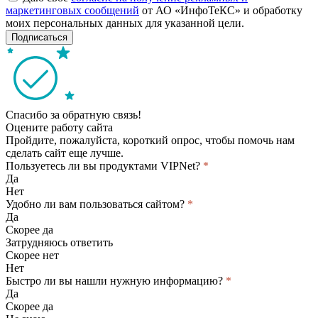
маркетинговых сообщений
от АО «ИнфоТеКС» и обработку
моих персональных данных для указанной цели.
Подписаться
Спасибо за обратную связь!
Оцените работу сайта
Пройдите, пожалуйста, короткий опрос, чтобы помочь нам
сделать сайт еще лучше.
Пользуетесь ли вы продуктами VIPNet?
*
Да
Нет
Удобно ли вам пользоваться сайтом?
*
Да
Скорее да
Затрудняюсь ответить
Скорее нет
Нет
Быстро ли вы нашли нужную информацию?
*
Да
Скорее да