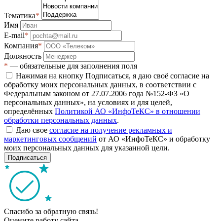
Тематика
*
Имя
E-mail
*
Компания
*
Должность
*
— обязательные для заполнения поля
Нажимая на кнопку Подписаться, я даю своё согласие на
обработку моих персональных данных, в соответствии с
Федеральным законом от 27.07.2006 года №152-ФЗ «О
персональных данных», на условиях и для целей,
определённых
Политикой АО «ИнфоТеКС» в отношении
обработки персональных данных
.
Даю свое
согласие на получение рекламных и
маркетинговых сообщений
от АО «ИнфоТеКС» и обработку
моих персональных данных для указанной цели.
Подписаться
Спасибо за обратную связь!
Оцените работу сайта