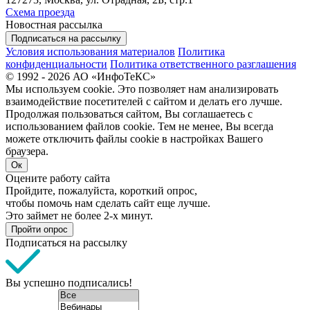
Схема проезда
Новостная рассылка
Подписаться на рассылку
Условия использования материалов
Политика
конфиденциальности
Политика ответственного разглашения
© 1992 - 2026 АО «ИнфоТеКС»
Мы используем cookie. Это позволяет нам анализировать
взаимодействие посетителей с сайтом и делать его лучше.
Продолжая пользоваться сайтом, Вы соглашаетесь с
использованием файлов cookie. Тем не менее, Вы всегда
можете отключить файлы cookie в настройках Вашего
браузера.
Ок
Оцените работу сайта
Пройдите, пожалуйста, короткий опрос,
чтобы помочь нам сделать сайт еще лучше.
Это займет не более 2-х минут.
Пройти опрос
Подписаться на рассылку
Вы успешно подписались!