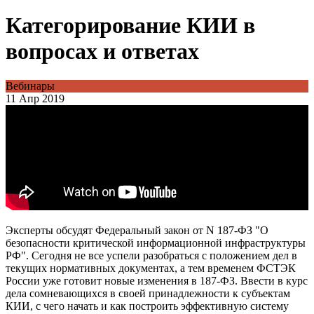
Категорирование КИИ в
вопросах и ответах
Вебинары
11 Апр 2019
Эксперты обсудят Федеральный закон от N 187-ФЗ "О
безопасности критической информационной инфраструктуры
РФ". Сегодня не все успели разобраться с положением дел в
текущих нормативных документах, а тем временем ФСТЭК
России уже готовит новые изменения в 187-ФЗ. Ввести в курс
дела сомневающихся в своей принадлежности к субъектам
КИИ, с чего начать и как построить эффективную систему