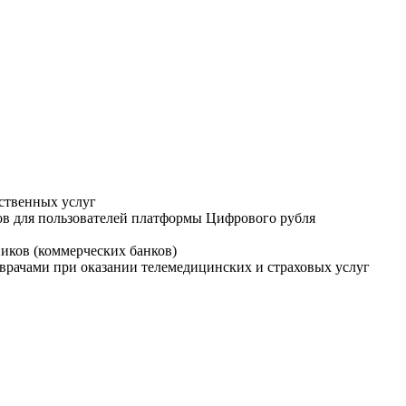
ственных услуг
ов для пользователей платформы Цифрового рубля
иков (коммерческих банков)
врачами при оказании телемедицинских и страховых услуг