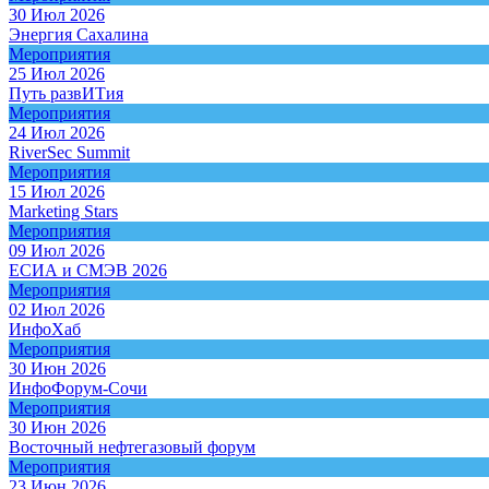
30 Июл 2026
Энергия Сахалина
Мероприятия
25 Июл 2026
Путь развИТия
Мероприятия
24 Июл 2026
RiverSec Summit
Мероприятия
15 Июл 2026
Marketing Stars
Мероприятия
09 Июл 2026
ЕСИА и СМЭВ 2026
Мероприятия
02 Июл 2026
ИнфоХаб
Мероприятия
30 Июн 2026
ИнфоФорум-Сочи
Мероприятия
30 Июн 2026
Восточный нефтегазовый форум
Мероприятия
23 Июн 2026