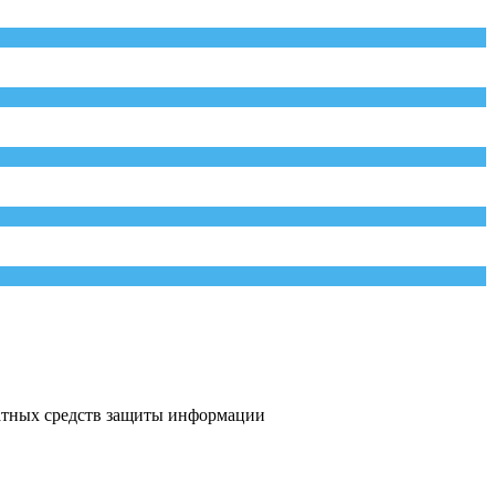
атных средств защиты информации