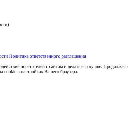
ости)
ости
Политика ответственного разглашения
одействие посетителей с сайтом и делать его лучше. Продолжая 
ы cookie в настройках Вашего браузера.