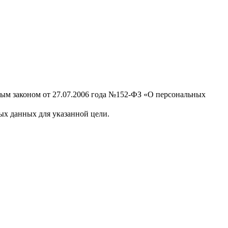
ным законом от 27.07.2006 года №152-ФЗ «О персональных
х данных для указанной цели.