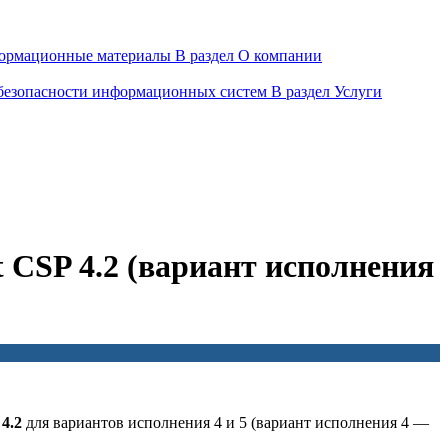
ормационные материалы
В раздел О компании
 безопасности информационных систем
В раздел Услуги
 CSP 4.2 (вариант исполнения
4.2
для вариантов исполнения 4 и 5 (вариант исполнения 4 —