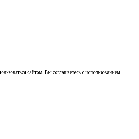
пользоваться сайтом, Вы соглашаетесь с использованием