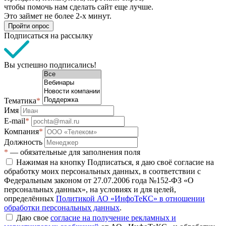
чтобы помочь нам сделать сайт еще лучше.
Это займет не более 2-х минут.
Пройти опрос
Подписаться на рассылку
Вы успешно подписались!
Тематика
*
Имя
E-mail
*
Компания
*
Должность
*
— обязательные для заполнения поля
Нажимая на кнопку Подписаться, я даю своё согласие на
обработку моих персональных данных, в соответствии с
Федеральным законом от 27.07.2006 года №152-ФЗ «О
персональных данных», на условиях и для целей,
определённых
Политикой АО «ИнфоТеКС» в отношении
обработки персональных данных
.
Даю свое
согласие на получение рекламных и