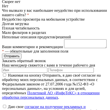
Скорее нет
Нет
Что вызвало у вас наибольшее неудобство при использовании
нашего сайта?
*
Неудобство просмотра на мобильном устройстве
Долгая загрузка
Плохая читабельность
Мало фильтров в разделах
Неполные описания продуктов/решений
Ваши комментарии и рекомендации
*
— обязательные для заполнения поля
Отправить
Заказать обратный звонок
Наш менеджер свяжется с вами в течение рабочего дня
Нажимая на кнопку Отправить, я даю своё согласие на
обработку моих персональных данных, в соответствии с
Федеральным законом от 27.07.2006 года №152-ФЗ «О
персональных данных», на условиях и для целей,
определённых
Политикой АО «ИнфоТеКС» в отношении
обработки персональных данных
.
Даю свое
согласие на получение рекламных и