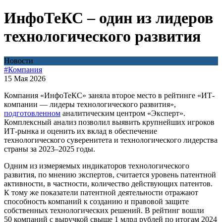
ИнфоТеКС – один из лидеров
технологического развития
Новости
#Компания
15 Мая 2026
Компания «ИнфоТеКС» заняла второе место в рейтинге «ИТ-
компании — лидеры технологического развития»,
подготовленном
аналитическим центром «Эксперт».
Комплексный анализ позволил выявить крупнейших игроков
ИТ-рынка и оценить их вклад в обеспечение
технологического суверенитета и технологического лидерства
страны за 2023–2025 годы.
Одним из измеряемых индикаторов технологического
развития, по мнению экспертов, считается уровень патентной
активности, в частности, количество действующих патентов.
К тому же показатели патентной деятельности отражают
способность компаний к созданию и правовой защите
собственных технологических решений. В рейтинг вошли
50 компаний с выручкой свыше 1 млрд рублей по итогам 2024