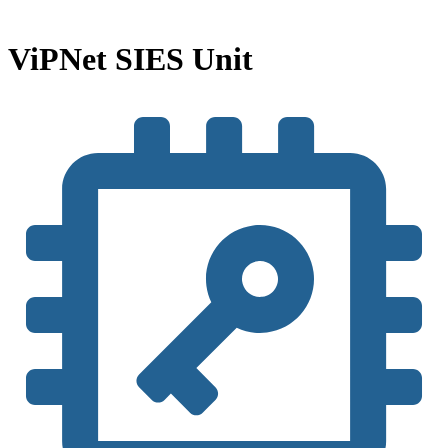
ViPNet SIES Unit