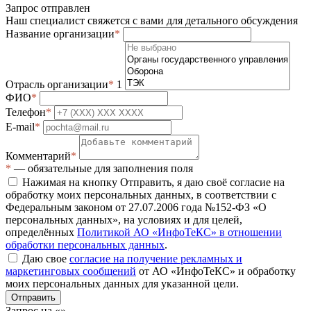
Запрос отправлен
Наш специалист свяжется с вами для детального обсуждения
Название организации
*
Отрасль организации
*
1
ФИО
*
Телефон
*
E-mail
*
Комментарий
*
*
— обязательные для заполнения поля
Нажимая на кнопку Отправить, я даю своё согласие на
обработку моих персональных данных, в соответствии с
Федеральным законом от 27.07.2006 года №152-ФЗ «О
персональных данных», на условиях и для целей,
определённых
Политикой АО «ИнфоТеКС» в отношении
обработки персональных данных
.
Даю свое
согласие на получение рекламных и
маркетинговых сообщений
от АО «ИнфоТеКС» и обработку
моих персональных данных для указанной цели.
Отправить
Запрос на «
»