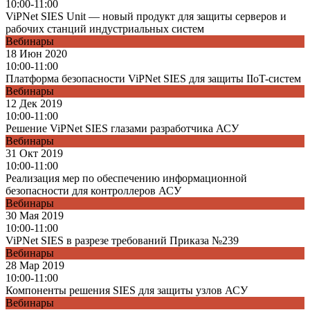
10:00-11:00
ViPNet SIES Unit — новый продукт для защиты серверов и
рабочих станций индустриальных систем
Вебинары
18 Июн 2020
10:00-11:00
Платформа безопасности ViPNet SIES для защиты IIoT-систем
Вебинары
12 Дек 2019
10:00-11:00
Решение ViPNet SIES глазами разработчика АСУ
Вебинары
31 Окт 2019
10:00-11:00
Реализация мер по обеспечению информационной
безопасности для контроллеров АСУ
Вебинары
30 Мая 2019
10:00-11:00
ViPNet SIES в разрезе требований Приказа №239
Вебинары
28 Мар 2019
10:00-11:00
Компоненты решения SIES для защиты узлов АСУ
Вебинары