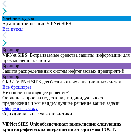
Учебные курсы
Администрирование ViPNet SIES
Все курсы
Брошюры
ViPNet SIES. Встраиваемые средства защиты информации для
промышленных систем
Брошюры
Защита распределенных систем нефтегазовых предприятий
Брошюры
СКЗИ ViPNet SIES для беспилотных авиационных систем
Все брошюры
Не нашли подходящее решение?
Оставьте запрос на подготовку индивидуального
предложения и мы найдём лучшее решение вашей задачи
Оформить заявку
Функциональные характеристики
ViPNet SIES Unit обеспечивает выполнение следующих
криптографических операций по алгоритмам ГОСТ: