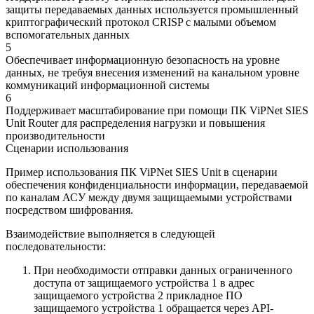
защиты передаваемых данных используется промышленный
криптографический протокол CRISP с малыми объемом
вспомогательных данных
5
Обеспечивает информационную безопасность на уровне
данных, не требуя внесения изменений на канальном уровне
коммуникаций информационной системы
6
Поддерживает масштабирование при помощи ПК ViPNet SIES
Unit Router для распределения нагрузки и повышения
производительности
Сценарии использования
Пример использования ПК ViPNet SIES Unit в сценарии
обеспечения конфиденциальности информации, передаваемой
по каналам АСУ между двумя защищаемыми устройствами
посредством шифрования.
Взаимодействие выполняется в следующей
последовательности:
При необходимости отправки данных ограниченного
доступа от защищаемого устройства 1 в адрес
защищаемого устройства 2 прикладное ПО
защищаемого устройства 1 обращается через API-