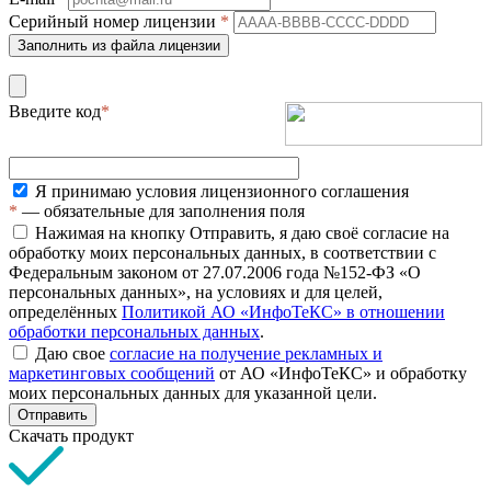
Серийный номер лицензии
*
Заполнить из файла лицензии
Введите код
*
Я принимаю условия лицензионного соглашения
*
— обязательные для заполнения поля
Нажимая на кнопку Отправить, я даю своё согласие на
обработку моих персональных данных, в соответствии с
Федеральным законом от 27.07.2006 года №152-ФЗ «О
персональных данных», на условиях и для целей,
определённых
Политикой АО «ИнфоТеКС» в отношении
обработки персональных данных
.
Даю свое
согласие на получение рекламных и
маркетинговых сообщений
от АО «ИнфоТеКС» и обработку
моих персональных данных для указанной цели.
Отправить
Скачать продукт