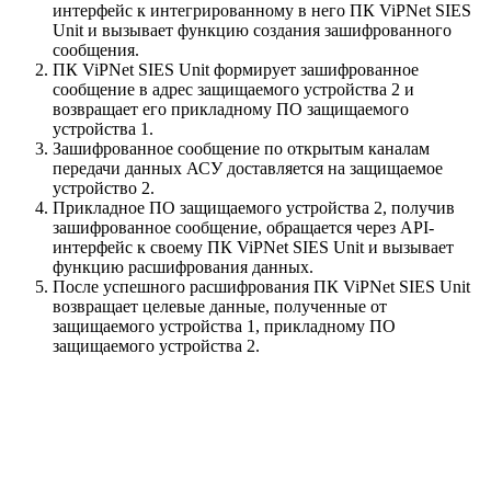
интерфейс к интегрированному в него ПК ViPNet SIES
Unit и вызывает функцию создания зашифрованного
сообщения.
ПК ViPNet SIES Unit формирует зашифрованное
сообщение в адрес защищаемого устройства 2 и
возвращает его прикладному ПО защищаемого
устройства 1.
Зашифрованное сообщение по открытым каналам
передачи данных АСУ доставляется на защищаемое
устройство 2.
Прикладное ПО защищаемого устройства 2, получив
зашифрованное сообщение, обращается через API-
интерфейс к своему ПК ViPNet SIES Unit и вызывает
функцию расшифрования данных.
После успешного расшифрования ПК ViPNet SIES Unit
возвращает целевые данные, полученные от
защищаемого устройства 1, прикладному ПО
защищаемого устройства 2.