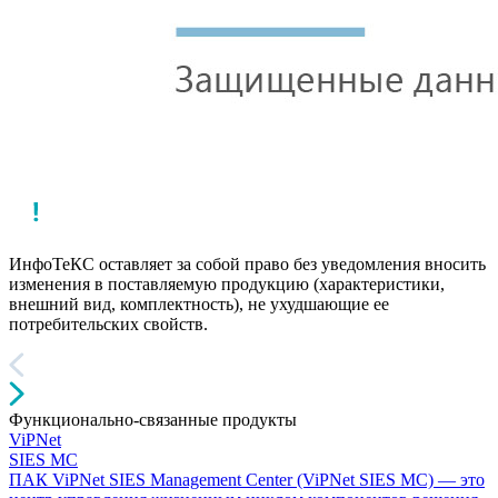
ИнфоТеКС оставляет за собой право без уведомления вносить
изменения в поставляемую продукцию (характеристики,
внешний вид, комплектность), не ухудшающие ее
потребительских свойств.
Функционально-связанные продукты
ViPNet
SIES MC
ПАК ViPNet SIES Management Center (ViPNet SIES MC) — это