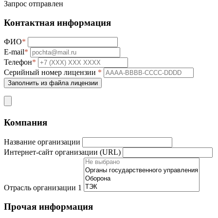
Запрос отправлен
Контактная информация
ФИО
*
E-mail
*
Телефон
*
Серийный номер лицензии
*
Заполнить из файла лицензии
Компания
Название организации
Интернет-сайт организации (URL)
Отрасль организации
1
Прочая информация