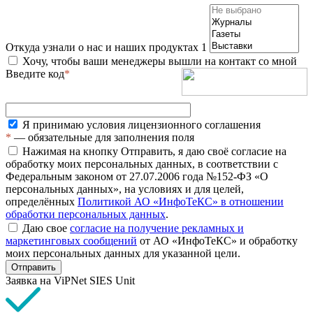
Откуда узнали о нас и наших продуктах
1
Хочу, чтобы ваши менеджеры вышли на контакт со мной
Введите код
*
Я принимаю условия лицензионного соглашения
*
— обязательные для заполнения поля
Нажимая на кнопку Отправить, я даю своё согласие на
обработку моих персональных данных, в соответствии с
Федеральным законом от 27.07.2006 года №152-ФЗ «О
персональных данных», на условиях и для целей,
определённых
Политикой АО «ИнфоТеКС» в отношении
обработки персональных данных
.
Даю свое
согласие на получение рекламных и
маркетинговых сообщений
от АО «ИнфоТеКС» и обработку
моих персональных данных для указанной цели.
Отправить
Заявка на ViPNet SIES Unit