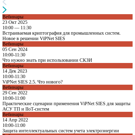
Вебинары
23 Окт 2025
10:00 — 11:30
Встраиваемая криптография для промышленных систем.
Новое в решении ViPNet SIES
Вебинары
05 Сен 2024
10:00-11:30
Что нужно знать при использовании СКЗИ
Вебинары
14 Дек 2023
10:00-11:30
ViPNet SIES 2.5. Что нового?
Вебинары
29 Сен 2022
10:00-11:00
Практические сценарии применения ViPNet SIES для защиты
АСУ ТП и IIoT-систем
Вебинары
14 Апр 2022
10:00-11:00
Защита интеллектуальных систем учета электроэнергии