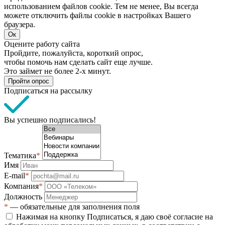
использованием файлов cookie. Тем не менее, Вы всегда
можете отключить файлы cookie в настройках Вашего
браузера.
Ок
Оцените работу сайта
Пройдите, пожалуйста, короткий опрос,
чтобы помочь нам сделать сайт еще лучше.
Это займет не более 2-х минут.
Пройти опрос
Подписаться на рассылку
Вы успешно подписались!
Тематика
*
Имя
E-mail
*
Компания
*
Должность
*
— обязательные для заполнения поля
Нажимая на кнопку Подписаться, я даю своё согласие на