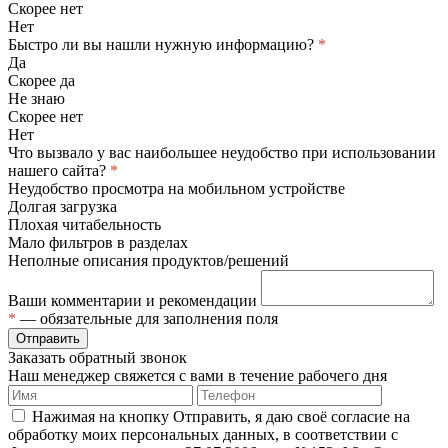
Скорее нет
Нет
Быстро ли вы нашли нужную информацию?
*
Да
Скорее да
Не знаю
Скорее нет
Нет
Что вызвало у вас наибольшее неудобство при использовании
нашего сайта?
*
Неудобство просмотра на мобильном устройстве
Долгая загрузка
Плохая читабельность
Мало фильтров в разделах
Неполные описания продуктов/решений
Ваши комментарии и рекомендации
*
— обязательные для заполнения поля
Отправить
Заказать обратный звонок
Наш менеджер свяжется с вами в течение рабочего дня
Нажимая на кнопку Отправить, я даю своё согласие на
обработку моих персональных данных, в соответствии с