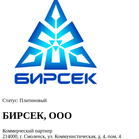
Статус:
Платиновый
БИРСЕК, ООО
Коммерческий партнер
214000, г. Смоленск, ул. Коммунистическая, д. 4, пом. 4